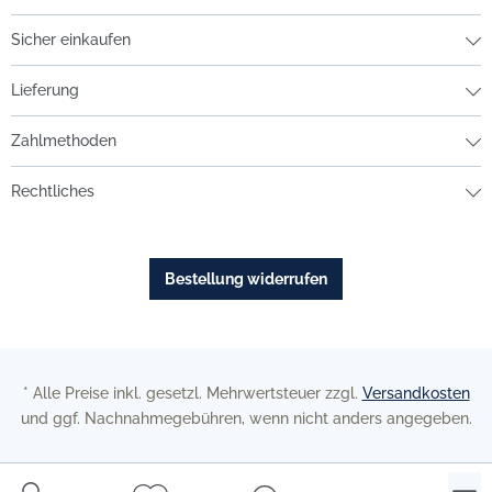
Sicher einkaufen
Lieferung
Zahlmethoden
Rechtliches
Bestellung widerrufen
* Alle Preise inkl. gesetzl. Mehrwertsteuer zzgl.
Versandkosten
und ggf. Nachnahmegebühren, wenn nicht anders angegeben.