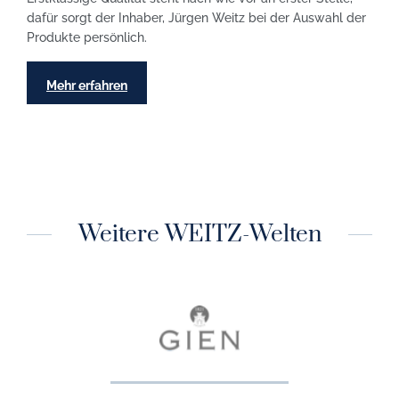
dafür sorgt der Inhaber, Jürgen Weitz bei der Auswahl der
Produkte persönlich.
Mehr erfahren
Weitere WEITZ-Welten