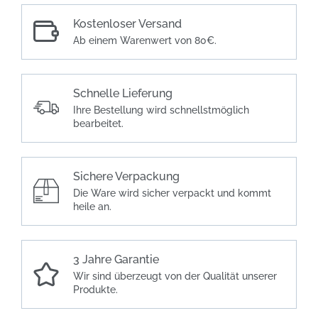
Kostenloser Versand
Ab einem Warenwert von 80€.
Schnelle Lieferung
Ihre Bestellung wird schnellstmöglich
bearbeitet.
Sichere Verpackung
Die Ware wird sicher verpackt und kommt
heile an.
3 Jahre Garantie
Wir sind überzeugt von der Qualität unserer
Produkte.