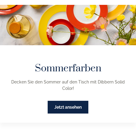
Sommerfarben
Decken Sie den Sommer auf den Tisch mit Dibbern Solid
Color!
Jetzt ansehen