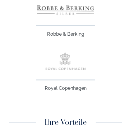
Robbe & Berking
Royal Copenhagen
Ihre Vorteile