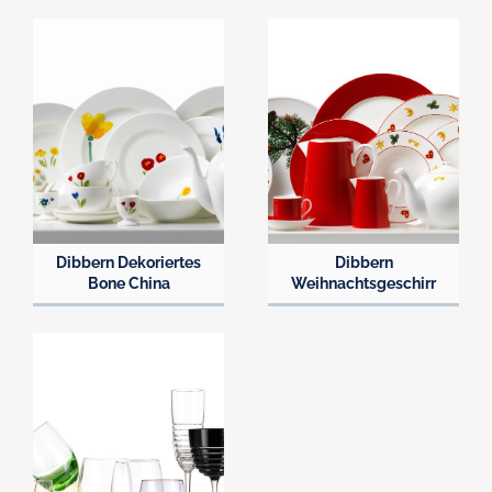
Dibbern Dekoriertes
Dibbern
Bone China
Weihnachtsgeschirr