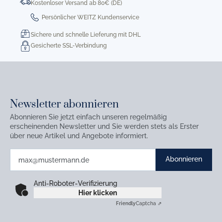
Kostenloser Versand ab 80€ (DE)
Persönlicher WEITZ Kundenservice
Sichere und schnelle Lieferung mit DHL
Gesicherte SSL-Verbindung
Newsletter abonnieren
Abonnieren Sie jetzt einfach unseren regelmäßig
erscheinenden Newsletter und Sie werden stets als Erster
über neue Artikel und Angebote informiert.
Abonnieren
Anti-Roboter-Verifizierung
Hier klicken
Friendly
Captcha ⇗