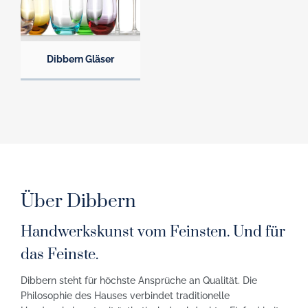
Dibbern Gläser
Über Dibbern
Handwerkskunst vom Feinsten. Und für
das Feinste.
Dibbern steht für höchste Ansprüche an Qualität. Die
Philosophie des Hauses verbindet traditionelle