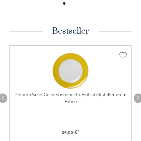
Bestseller
Dibbern Solid Color sonnengelb Frühstücksteller 21cm
Fahne
25,00 €*