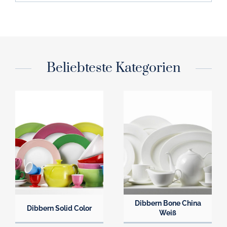
Beliebteste Kategorien
Dibbern Bone China
Dibbern Solid Color
Weiß