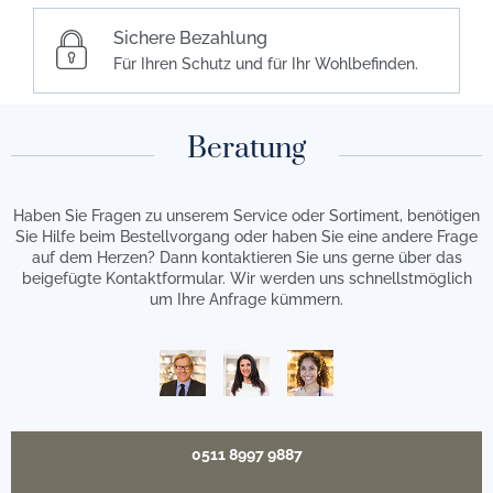
Sichere Bezahlung
Für Ihren Schutz und für Ihr Wohlbefinden.
Beratung
Haben Sie Fragen zu unserem Service oder Sortiment, benötigen
Sie Hilfe beim Bestellvorgang oder haben Sie eine andere Frage
auf dem Herzen? Dann kontaktieren Sie uns gerne über das
beigefügte Kontaktformular. Wir werden uns schnellstmöglich
um Ihre Anfrage kümmern.
0511 8997 9887