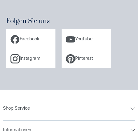
Folgen Sie uns
Facebook
YouTube
Instagram
Pinterest
Shop Service
Informationen