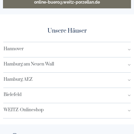
online-buero@weitz-porzellan.de
Unsere Häuser
Hannover
Hamburg am Neuen Wall
Hamburg AEZ
Bielefeld
WEITZ-Onlineshop