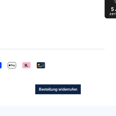
Bestellung widerrufen