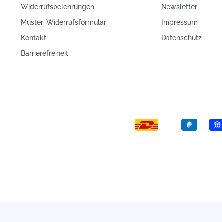
Widerrufsbelehrungen
Newsletter
Muster-Widerrufsformular
Impressum
Kontakt
Datenschutz
Barrierefreiheit