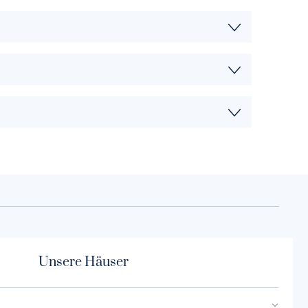
Unsere Häuser