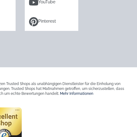
YouTube
Pinterest
zen Trusted Shops als unabhängigen Dienstleister für die Einholung von
ngen. Trusted Shops hat Maßnahmen getroffen, um sicherzustellen, dass
ich um echte Bewertungen handelt.
Mehr Informationen