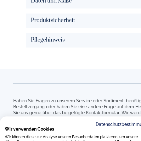
Daten und Maße
Produktsicherheit
Pflegehinweis
Haben Sie Fragen zu unserem Service oder Sortiment, benötig
Bestellvorgang oder haben Sie eine andere Frage auf dem He
Sie uns gerne über das beigefügte Kontaktformular. Wir werd
um Ihre Anfrage kümmern.
Datenschutzbestimm
Wir verwenden Cookies
Wir können diese zur Analyse unserer Besucherdaten platzieren, um unsere