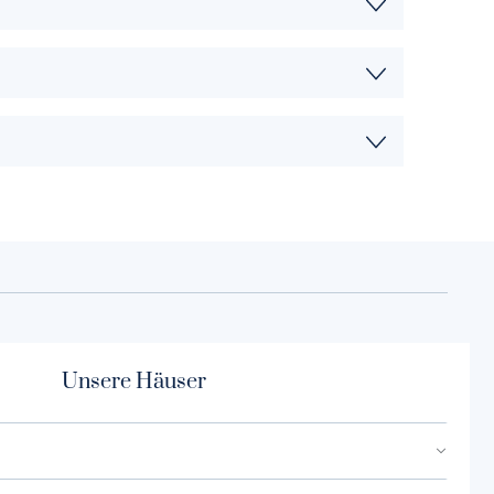
Unsere Häuser