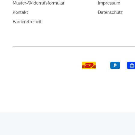
Muster-Widerrufsformular
Impressum
Kontakt
Datenschutz
Barrierefreiheit