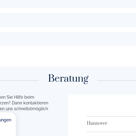
Beratung
en Sie Hilfe beim
rzen? Dann kontaktieren
en uns schnellstmöglich
ungen
Hannover