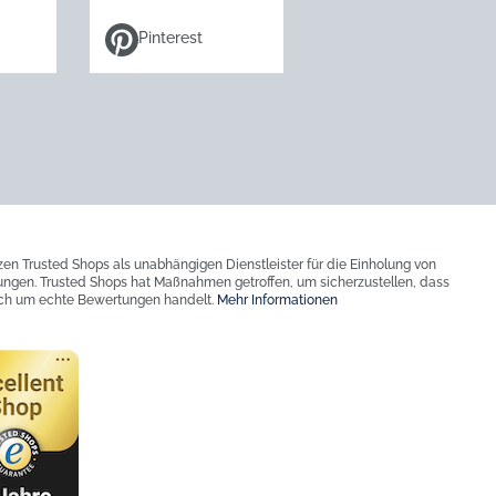
Pinterest
zen Trusted Shops als unabhängigen Dienstleister für die Einholung von
ngen. Trusted Shops hat Maßnahmen getroffen, um sicherzustellen, dass
ich um echte Bewertungen handelt.
Mehr Informationen