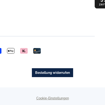
Bestellung widerrufen
Cookie-Einstellungen