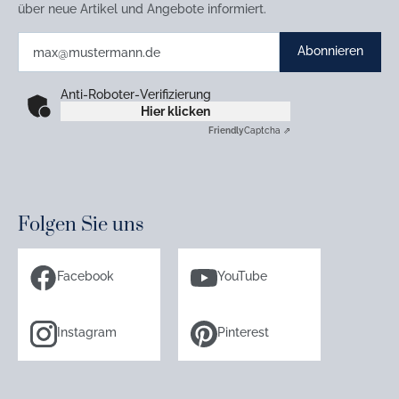
über neue Artikel und Angebote informiert.
Abonnieren
Anti-Roboter-Verifizierung
Hier klicken
Friendly
Captcha ⇗
Folgen Sie uns
Facebook
YouTube
Instagram
Pinterest