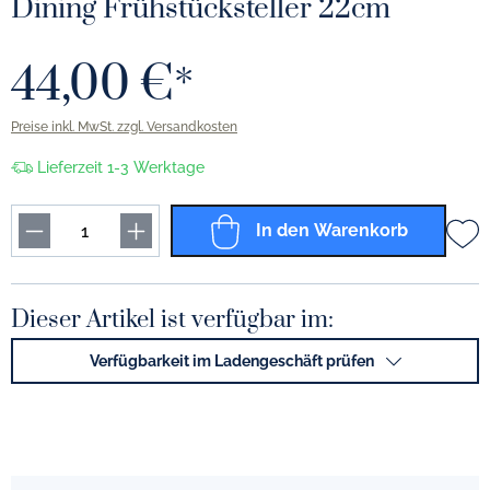
Dining Frühstücksteller 22cm
44,00 €*
Preise inkl. MwSt. zzgl. Versandkosten
Lieferzeit 1-3 Werktage
In den Warenkorb
Dieser Artikel ist verfügbar im:
Verfügbarkeit im Ladengeschäft prüfen