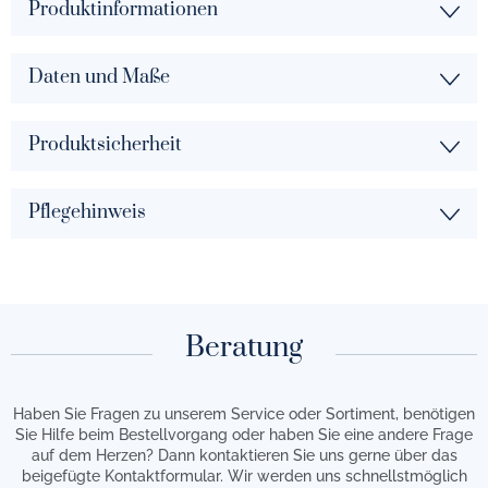
Produktinformationen
Daten und Maße
Produktsicherheit
Pflegehinweis
Beratung
Haben Sie Fragen zu unserem Service oder Sortiment, benötigen
Sie Hilfe beim Bestellvorgang oder haben Sie eine andere Frage
auf dem Herzen? Dann kontaktieren Sie uns gerne über das
beigefügte Kontaktformular. Wir werden uns schnellstmöglich