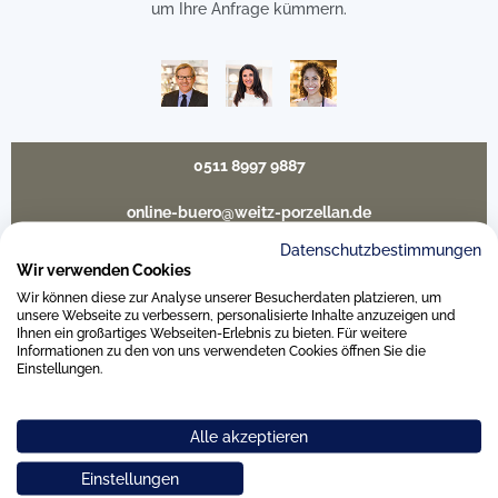
um Ihre Anfrage kümmern.
0511 8997 9887
online-buero@weitz-porzellan.de
Datenschutzbestimmungen
Wir verwenden Cookies
Wir können diese zur Analyse unserer Besucherdaten platzieren, um
Unsere Häuser
unsere Webseite zu verbessern, personalisierte Inhalte anzuzeigen und
Ihnen ein großartiges Webseiten-Erlebnis zu bieten. Für weitere
Informationen zu den von uns verwendeten Cookies öffnen Sie die
Einstellungen.
Hannover
Alle akzeptieren
Hamburg am Neuen Wall
Einstellungen