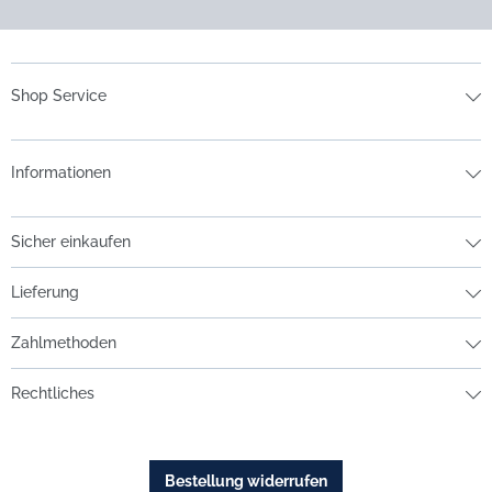
Shop Service
Informationen
Sicher einkaufen
Lieferung
Zahlmethoden
Rechtliches
Bestellung widerrufen