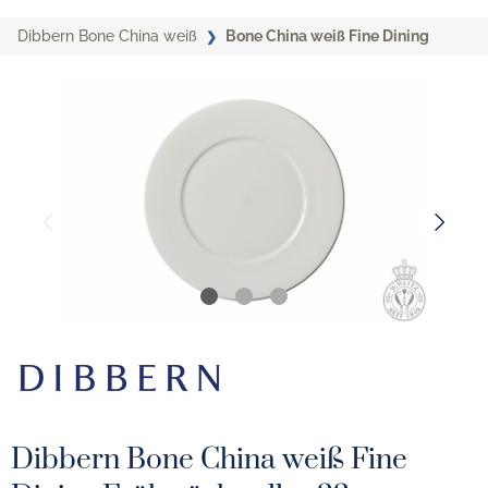
Dibbern Bone China weiß
Bone China weiß Fine Dining
Dibbern Bone China weiß Fine