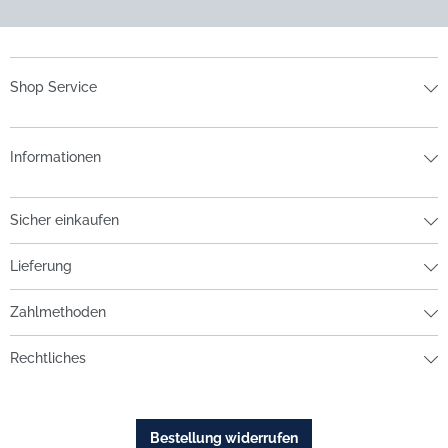
Shop Service
Informationen
Sicher einkaufen
Lieferung
Zahlmethoden
Rechtliches
Bestellung widerrufen