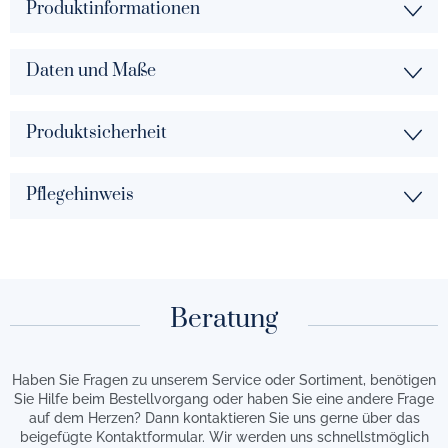
Produktinformationen
Daten und Maße
Produktsicherheit
Pflegehinweis
Beratung
Haben Sie Fragen zu unserem Service oder Sortiment, benötigen
Sie Hilfe beim Bestellvorgang oder haben Sie eine andere Frage
auf dem Herzen? Dann kontaktieren Sie uns gerne über das
beigefügte Kontaktformular. Wir werden uns schnellstmöglich