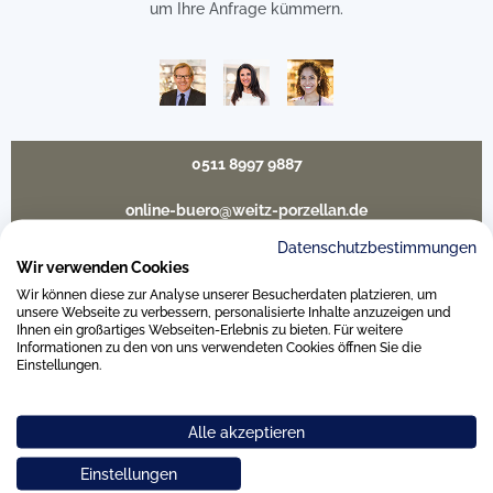
um Ihre Anfrage kümmern.
0511 8997 9887
online-buero@weitz-porzellan.de
Datenschutzbestimmungen
Wir verwenden Cookies
Wir können diese zur Analyse unserer Besucherdaten platzieren, um
Unsere Häuser
unsere Webseite zu verbessern, personalisierte Inhalte anzuzeigen und
Ihnen ein großartiges Webseiten-Erlebnis zu bieten. Für weitere
Informationen zu den von uns verwendeten Cookies öffnen Sie die
Einstellungen.
Hannover
Alle akzeptieren
Hamburg am Neuen Wall
Einstellungen