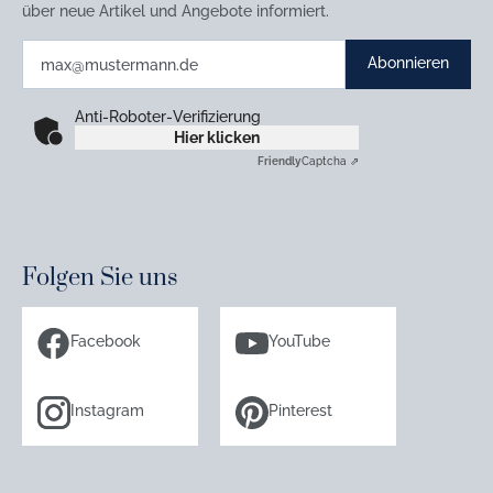
über neue Artikel und Angebote informiert.
Abonnieren
Anti-Roboter-Verifizierung
Hier klicken
Friendly
Captcha ⇗
Folgen Sie uns
Facebook
YouTube
Instagram
Pinterest