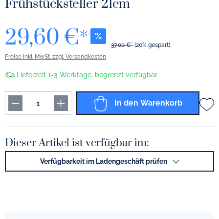
Frühstücksteller 21cm
29,60 €*
%
37,00 €*
(20% gespart)
Preise inkl. MwSt. zzgl. Versandkosten
Lieferzeit 1-3 Werktage, begrenzt verfügbar
In den Warenkorb
Dieser Artikel ist verfügbar im:
Verfügbarkeit im Ladengeschäft prüfen