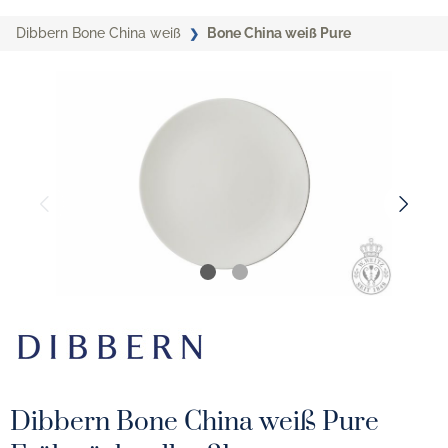
Dibbern Bone China weiß
Bone China weiß Pure
Dibbern Bone China weiß Pure