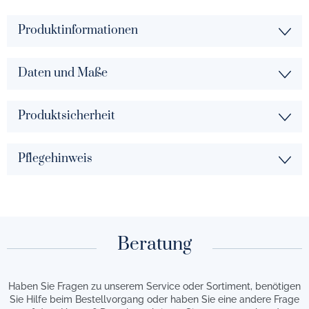
Produktinformationen
Daten und Maße
Produktsicherheit
Pflegehinweis
Beratung
Haben Sie Fragen zu unserem Service oder Sortiment, benötigen
Sie Hilfe beim Bestellvorgang oder haben Sie eine andere Frage