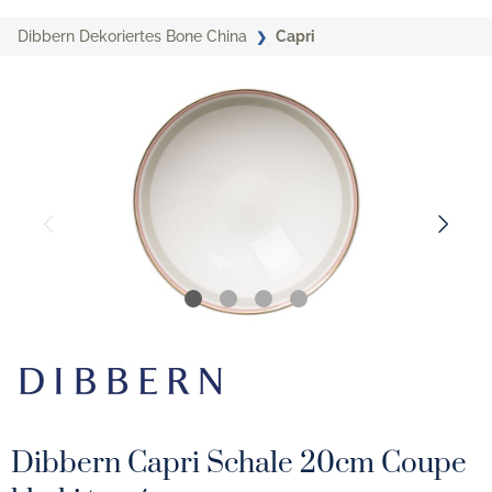
Dibbern Dekoriertes Bone China
Capri
Dibbern Capri Schale 20cm Coupe