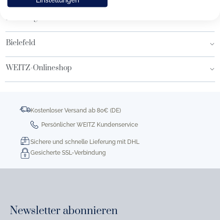
Hamburg AEZ
Bielefeld
WEITZ-Onlineshop
Kostenloser Versand ab 80€ (DE)
Persönlicher WEITZ Kundenservice
Sichere und schnelle Lieferung mit DHL
Gesicherte SSL-Verbindung
Newsletter abonnieren