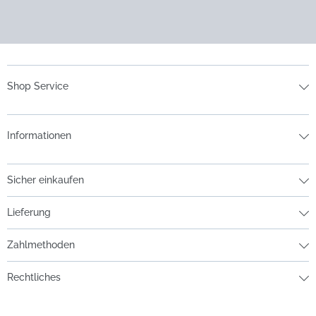
Shop Service
Informationen
Sicher einkaufen
Lieferung
Zahlmethoden
Rechtliches