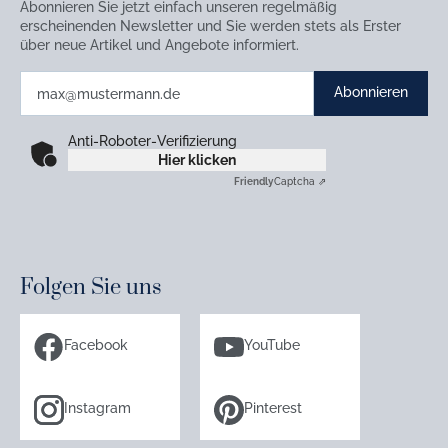
Abonnieren Sie jetzt einfach unseren regelmäßig
erscheinenden Newsletter und Sie werden stets als Erster
über neue Artikel und Angebote informiert.
Abonnieren
Anti-Roboter-Verifizierung
Hier klicken
Friendly
Captcha ⇗
Folgen Sie uns
Facebook
YouTube
Instagram
Pinterest