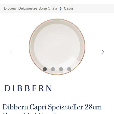
Dibbern Dekoriertes Bone China
Capri
Dibbern Capri Speiseteller 28cm