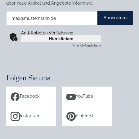
über neue Artikel und Angebote informiert.
Abonnieren
Anti-Roboter-Verifizierung
Hier klicken
Friendly
Captcha ⇗
Folgen Sie uns
Facebook
YouTube
Instagram
Pinterest