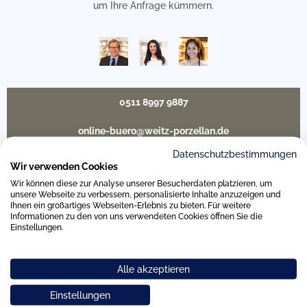
um Ihre Anfrage kümmern.
0511 8997 9887
online-buero@weitz-porzellan.de
Datenschutzbestimmungen
Wir verwenden Cookies
Wir können diese zur Analyse unserer Besucherdaten platzieren, um
Unsere Häuser
unsere Webseite zu verbessern, personalisierte Inhalte anzuzeigen und
Ihnen ein großartiges Webseiten-Erlebnis zu bieten. Für weitere
Informationen zu den von uns verwendeten Cookies öffnen Sie die
Einstellungen.
Hannover
Alle akzeptieren
Hamburg am Neuen Wall
Einstellungen