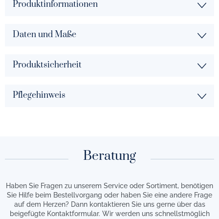
Produktinformationen
Daten und Maße
Produktsicherheit
Pflegehinweis
Beratung
Haben Sie Fragen zu unserem Service oder Sortiment, benötigen
Sie Hilfe beim Bestellvorgang oder haben Sie eine andere Frage
auf dem Herzen? Dann kontaktieren Sie uns gerne über das
beigefügte Kontaktformular. Wir werden uns schnellstmöglich