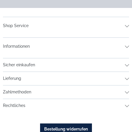
Shop Service
Informationen
Sicher einkaufen
Lieferung
Zahlmethoden
Rechtliches
Bestellung widerrufen