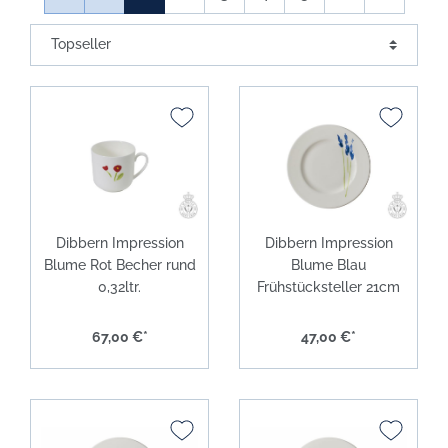
Dibbern Impression
Dibbern Impression
Blume Rot Becher rund
Blume Blau
0,32ltr.
Frühstücksteller 21cm
67,00 €*
47,00 €*