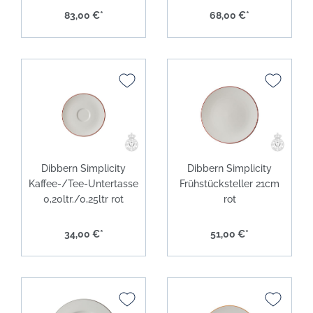
83,00 €*
68,00 €*
Dibbern Simplicity
Dibbern Simplicity
Kaffee-/Tee-Untertasse
Frühstücksteller 21cm
0,20ltr./0,25ltr rot
rot
34,00 €*
51,00 €*