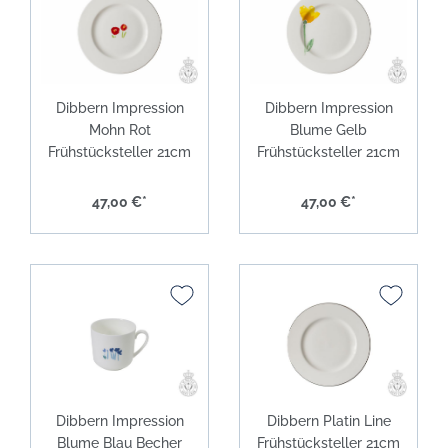
Dibbern Impression
Dibbern Impression
Mohn Rot
Blume Gelb
Frühstücksteller 21cm
Frühstücksteller 21cm
47,00 €*
47,00 €*
Dibbern Impression
Dibbern Platin Line
Blume Blau Becher
Frühstücksteller 21cm