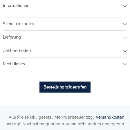
Informationen
Sicher einkaufen
Lieferung
Zahlmethoden
Rechtliches
Bestellung widerrufen
* Alle Preise inkl. gesetzl. Mehrwertsteuer zzgl.
Versandkosten
und ggf. Nachnahmegebühren, wenn nicht anders angegeben.