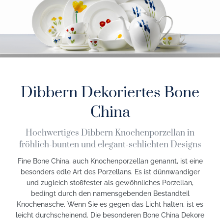
Dibbern Dekoriertes Bone
China
Hochwertiges Dibbern Knochenporzellan in
fröhlich-bunten und elegant-schlichten Designs
Fine Bone China, auch Knochenporzellan genannt, ist eine
besonders edle Art des Porzellans. Es ist dünnwandiger
und zugleich stoßfester als gewöhnliches Porzellan,
bedingt durch den namensgebenden Bestandteil
Knochenasche. Wenn Sie es gegen das Licht halten, ist es
leicht durchscheinend. Die besonderen Bone China Dekore