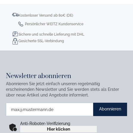
Kostenloser Versand ab 80€ (DE)
Persönlicher WEITZ Kundenservice
Sichere und schnelle Lieferung mit DHL
Gesicherte SSL-Verbindung
Newsletter abonnieren
Abonnieren Sie jetzt einfach unseren regelmäßig
erscheinenden Newsletter und Sie werden stets als Erster
über neue Artikel und Angebote informiert.
Abonnieren
Anti-Roboter-Verifizierung
Hier klicken