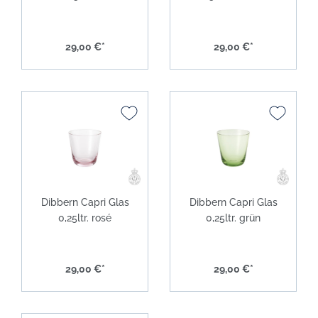
29,00 €*
29,00 €*
Dibbern Capri Glas
Dibbern Capri Glas
0,25ltr. rosé
0,25ltr. grün
29,00 €*
29,00 €*