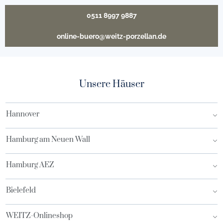
0511 8997 9887
online-buero@weitz-porzellan.de
Unsere Häuser
Hannover
Hamburg am Neuen Wall
Hamburg AEZ
Bielefeld
WEITZ-Onlineshop