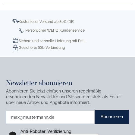
Kostenloser Versand ab 80€ (DE)
Persönlicher WEITZ Kundenservice
Sichere und schnelle Lieferung mit DHL
Gesicherte SSL-Verbindung
Newsletter abonnieren
Abonnieren Sie jetzt einfach unseren regelmäßig
erscheinenden Newsletter und Sie werden stets als Erster
über neue Artikel und Angebote informiert.
Abonnieren
Anti-Roboter-Verifizierung