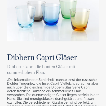
Dibbern Capri Gläser
Dibbern Capri, die bunten Gläser mit
sommerlichem Flair.
„Die Inkarnation der Schönheit“ nannte einst der russische
Dichter Turgenjew die Insel Capri. Vielleicht sprach er aber
auch über die gleichnamige Dibbern Glas Serie Capri,
deren fröhliche Farbtöne ein sommerliches Flair
versprühen. Die dünnwandigen Gläser liegen perfekt in der
Hand. Sie sind mundgeblasen, durchgefärbt und fassen
0,25 Liter. Die verschiedenen Glasfarben sind perfekt, um