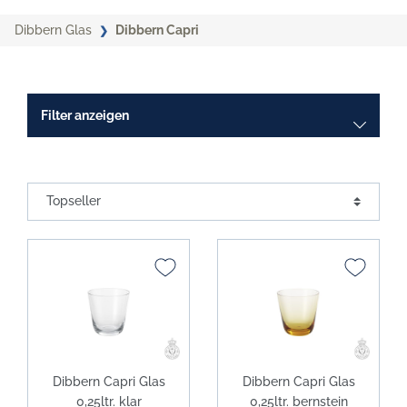
Dibbern Glas
Dibbern Capri
Filter anzeigen
Dibbern Capri Glas
Dibbern Capri Glas
0,25ltr. klar
0,25ltr. bernstein