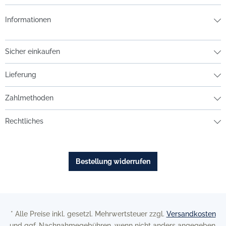
Informationen
Sicher einkaufen
Lieferung
Zahlmethoden
Rechtliches
Bestellung widerrufen
* Alle Preise inkl. gesetzl. Mehrwertsteuer zzgl.
Versandkosten
und ggf. Nachnahmegebühren, wenn nicht anders angegeben.