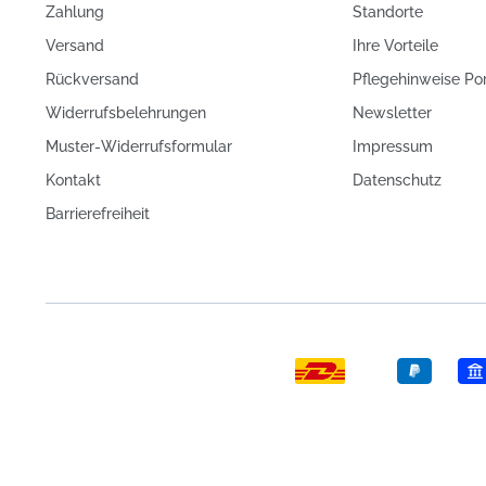
Zahlung
Standorte
Versand
Ihre Vorteile
Rückversand
Pflegehinweise Po
Widerrufsbelehrungen
Newsletter
Muster-Widerrufsformular
Impressum
Kontakt
Datenschutz
Barrierefreiheit