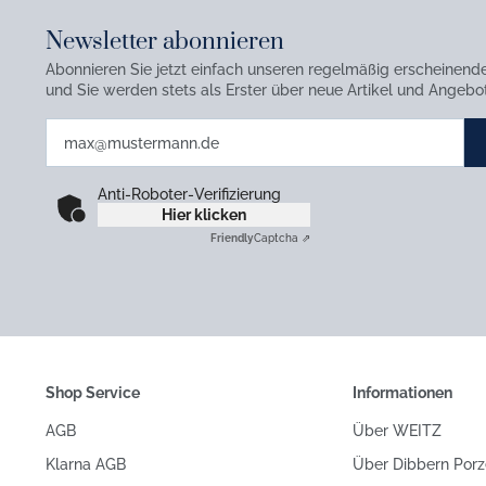
Newsletter abonnieren
Abonnieren Sie jetzt einfach unseren regelmäßig erscheinend
und Sie werden stets als Erster über neue Artikel und Angebot
Anti-Roboter-Verifizierung
Hier klicken
Friendly
Captcha ⇗
Shop Service
Informationen
AGB
Über WEITZ
Klarna AGB
Über Dibbern Porz