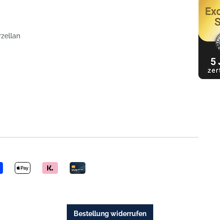
rzellan
Bestellung widerrufen