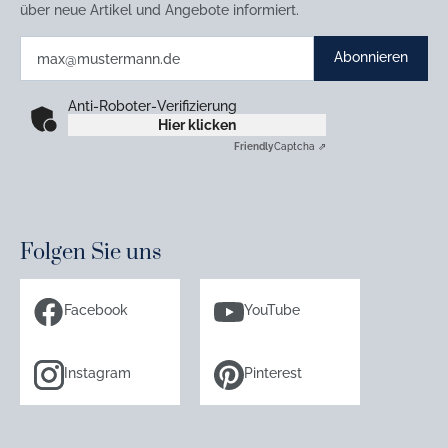
über neue Artikel und Angebote informiert.
Abonnieren
Anti-Roboter-Verifizierung
Hier klicken
Friendly
Captcha ⇗
Folgen Sie uns
Facebook
YouTube
Instagram
Pinterest