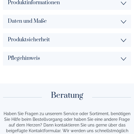
Produktinformationen
Daten und Maße
Produktsicherheit
Pflegehinweis
Beratung
Haben Sie Fragen zu unserem Service oder Sortiment, benötigen
Sie Hilfe beim Bestellvorgang oder haben Sie eine andere Frage
auf dem Herzen? Dann kontaktieren Sie uns gerne über das
beigefügte Kontaktformular. Wir werden uns schnellstmöglich