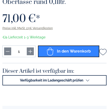
Obertasse rund 0,11ltr.
71,00 €*
Preise inkl. MwSt. zzgl. Versandkosten
Lieferzeit 1-3 Werktage
In den Warenkorb
Dieser Artikel ist verfügbar im:
Verfügbarkeit im Ladengeschäft prüfen