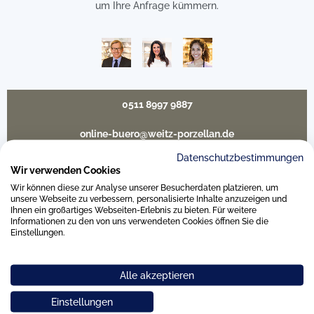
um Ihre Anfrage kümmern.
0511 8997 9887
online-buero@weitz-porzellan.de
Datenschutzbestimmungen
Wir verwenden Cookies
Wir können diese zur Analyse unserer Besucherdaten platzieren, um
Unsere Häuser
unsere Webseite zu verbessern, personalisierte Inhalte anzuzeigen und
Ihnen ein großartiges Webseiten-Erlebnis zu bieten. Für weitere
Informationen zu den von uns verwendeten Cookies öffnen Sie die
Einstellungen.
Hannover
Alle akzeptieren
Hamburg am Neuen Wall
Einstellungen