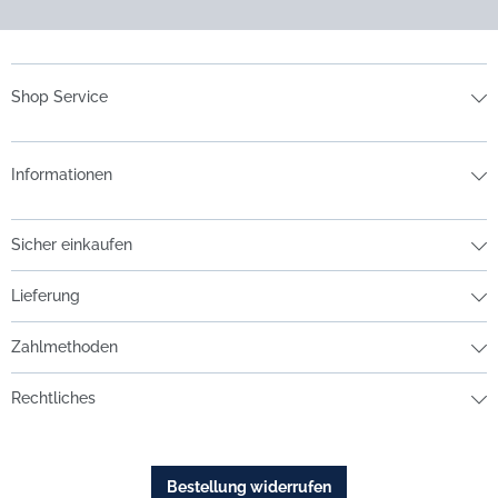
Shop Service
Informationen
Sicher einkaufen
Lieferung
Zahlmethoden
Rechtliches
Bestellung widerrufen