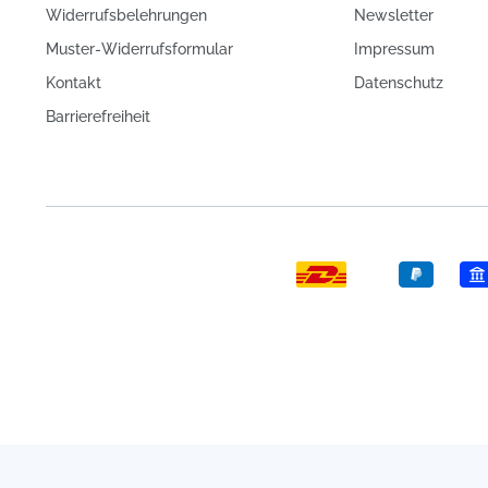
Widerrufsbelehrungen
Newsletter
Muster-Widerrufsformular
Impressum
Kontakt
Datenschutz
Barrierefreiheit