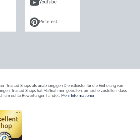
YouTube
Pinterest
zen Trusted Shops als unabhängigen Dienstleister für die Einholung von
ngen. Trusted Shops hat Maßnahmen getroffen, um sicherzustellen, dass
ich um echte Bewertungen handelt.
Mehr Informationen