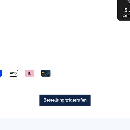
Bestellung widerrufen