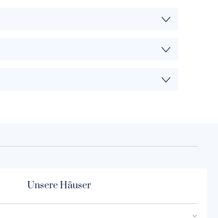
Unsere Häuser