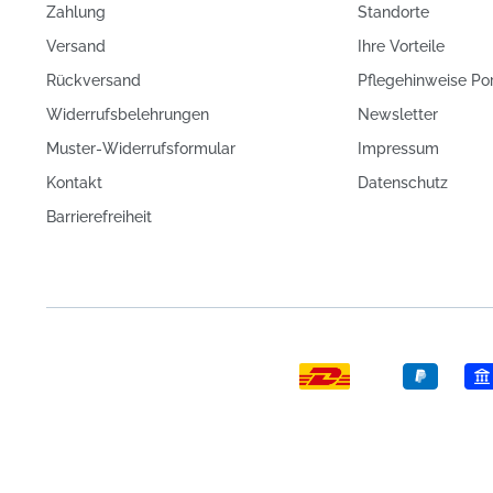
Zahlung
Standorte
Versand
Ihre Vorteile
Rückversand
Pflegehinweise Po
Widerrufsbelehrungen
Newsletter
Muster-Widerrufsformular
Impressum
Kontakt
Datenschutz
Barrierefreiheit