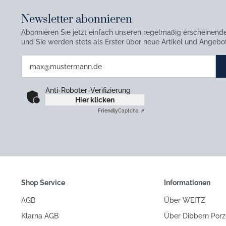
Newsletter abonnieren
Abonnieren Sie jetzt einfach unseren regelmäßig erscheinend
und Sie werden stets als Erster über neue Artikel und Angebot
Anti-Roboter-Verifizierung
Hier klicken
Friendly
Captcha ⇗
Shop Service
Informationen
AGB
Über WEITZ
Klarna AGB
Über Dibbern Porz