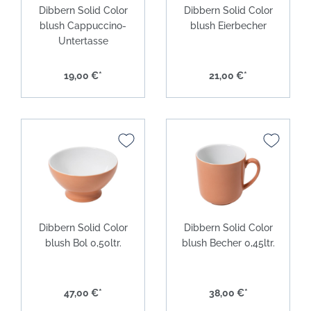
Dibbern Solid Color
Dibbern Solid Color
blush Cappuccino-
blush Eierbecher
Untertasse
19,00 €*
21,00 €*
Dibbern Solid Color
Dibbern Solid Color
blush Bol 0,50ltr.
blush Becher 0,45ltr.
47,00 €*
38,00 €*