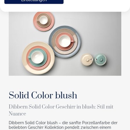
Solid Color blush
Dibbern Solid Color Geschirr in blush: Stil mit
Nuance
Dibbern Solid Color blush – die sanfte Porzellanfarbe der
beliebten Geschirr Kollektion pendelt zwischen einem