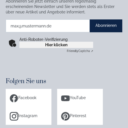
Abonnieren Sie jetzt einfach unseren regelmäßig
erscheinenden Newsletter und Sie werden stets als Erster
über neue Artikel und Angebote informiert.
Abonnieren
Anti-Roboter-Verifizierung
Hier klicken
Friendly
Captcha ⇗
Folgen Sie uns
Facebook
YouTube
Instagram
Pinterest