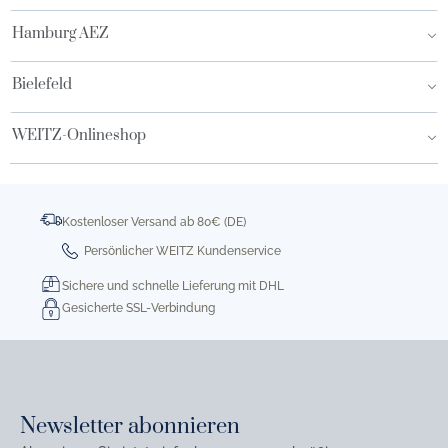
Hamburg AEZ
Bielefeld
WEITZ-Onlineshop
Kostenloser Versand ab 80€ (DE)
Persönlicher WEITZ Kundenservice
Sichere und schnelle Lieferung mit DHL
Gesicherte SSL-Verbindung
Newsletter abonnieren