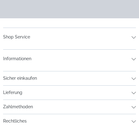
Shop Service
Informationen
Sicher einkaufen
Lieferung
Zahlmethoden
Rechtliches