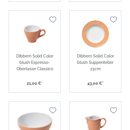
Dibbern Solid Color
Dibbern Solid Color
blush Espresso-
blush Suppenteller
Obertasse Classico
23cm
21,00 €*
43,00 €*