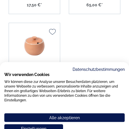
17,50 €*
65,00 €*
Dibbern Solid Color
Datenschutzbestimmungen
blush Zuckerdose
Wir verwenden Cookies
Wir können diese zur Analyse unserer Besucherdaten platzieren, um
unsere Webseite zu verbessern, personalisierte Inhalte anzuzeigen und
Ihnen ein großartiges Webseiten-Erlebnis zu bieten. Für weitere
58,00 €*
Informationen zu den von uns verwendeten Cookies öffnen Sie die
Einstellungen.
Alle akzeptieren
Einstellungen