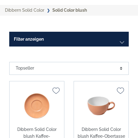
Dibbern Solid Color
Solid Color blush
Filter anzeigen
Dibbern Solid Color
Dibbern Solid Color
blush Kaffee-
blush Kaffee-Obertasse