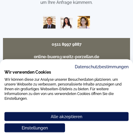
um Ihre Anfrage kümmern.
0511 8997 9887
online-buero@weitz-porzellan.de
Datenschutzbestimmungen
Wir verwenden Cookies
Wir können diese zur Analyse unserer Besucherdaten platzieren, um
Unsere Häuser
unsere Webseite zu verbessern, personalisierte Inhalte anzuzeigen und
Ihnen ein großartiges Webseiten-Erlebnis zu bieten. Für weitere
Informationen zu den von uns verwendeten Cookies öffnen Sie die
Einstellungen.
Hannover
Alle akzeptieren
Hamburg am Neuen Wall
Einstellungen