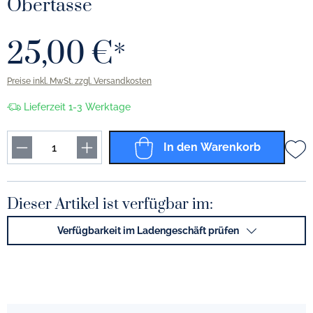
Obertasse
25,00 €*
Preise inkl. MwSt. zzgl. Versandkosten
Lieferzeit 1-3 Werktage
In den Warenkorb
Dieser Artikel ist verfügbar im:
Verfügbarkeit im Ladengeschäft prüfen