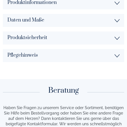
Produktinformationen
Daten und Maße
Produktsicherheit
Pflegehinweis
Beratung
Haben Sie Fragen zu unserem Service oder Sortiment, benötigen
Sie Hilfe beim Bestellvorgang oder haben Sie eine andere Frage
auf dem Herzen? Dann kontaktieren Sie uns gerne über das
beigefügte Kontaktformular. Wir werden uns schnellstmöglich