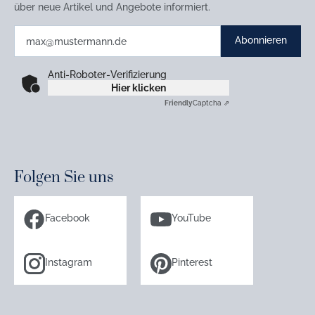
über neue Artikel und Angebote informiert.
Abonnieren
Anti-Roboter-Verifizierung
Hier klicken
Friendly
Captcha ⇗
Folgen Sie uns
Facebook
YouTube
Instagram
Pinterest