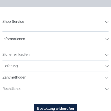
Shop Service
Informationen
Sicher einkaufen
Lieferung
Zahlmethoden
Rechtliches
Bestellung widerrufen