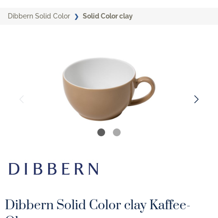
Dibbern Solid Color
Solid Color clay
Dibbern Solid Color clay Kaffee-