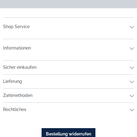
Shop Service
Informationen
Sicher einkaufen
Lieferung
Zahlmethoden
Rechtliches
Bestellung widerrufen