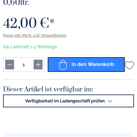
0,60ltr.
42,00 €*
Preise inkl. MwSt. zzgl. Versandkosten
Lieferzeit 1-3 Werktage
In den Warenkorb
Dieser Artikel ist verfügbar im:
Verfügbarkeit im Ladengeschäft prüfen