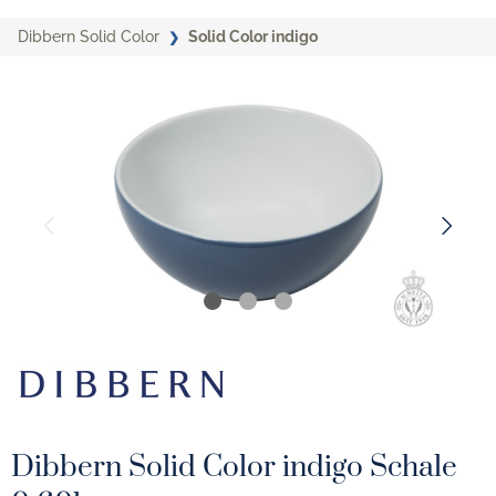
Dibbern Solid Color
Solid Color indigo
Dibbern Solid Color indigo Schale