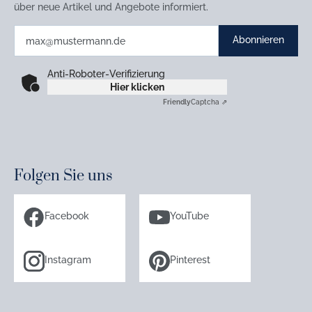
über neue Artikel und Angebote informiert.
Abonnieren
Anti-Roboter-Verifizierung
Hier klicken
Friendly
Captcha ⇗
Folgen Sie uns
Facebook
YouTube
Instagram
Pinterest