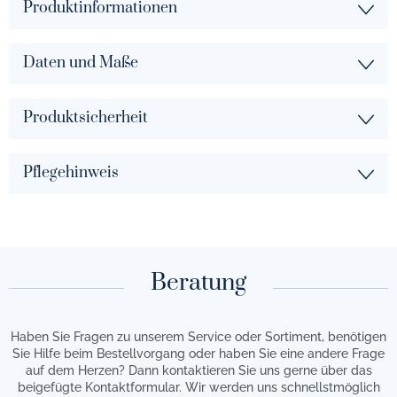
Produktinformationen
Daten und Maße
Produktsicherheit
Pflegehinweis
Beratung
Haben Sie Fragen zu unserem Service oder Sortiment, benötigen
Sie Hilfe beim Bestellvorgang oder haben Sie eine andere Frage
auf dem Herzen? Dann kontaktieren Sie uns gerne über das
beigefügte Kontaktformular. Wir werden uns schnellstmöglich