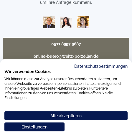
um Ihre Anfrage kümmern.
0511 8997 9887
online-buero@weitz-porzellan.de
Datenschutzbestimmungen
Wir verwenden Cookies
Wir können diese zur Analyse unserer Besucherdaten platzieren, um
Unsere Häuser
unsere Webseite zu verbessern, personalisierte Inhalte anzuzeigen und
Ihnen ein großartiges Webseiten-Erlebnis zu bieten. Für weitere
Informationen zu den von uns verwendeten Cookies öffnen Sie die
Einstellungen.
Hannover
Alle akzeptieren
Hamburg am Neuen Wall
Einstellungen