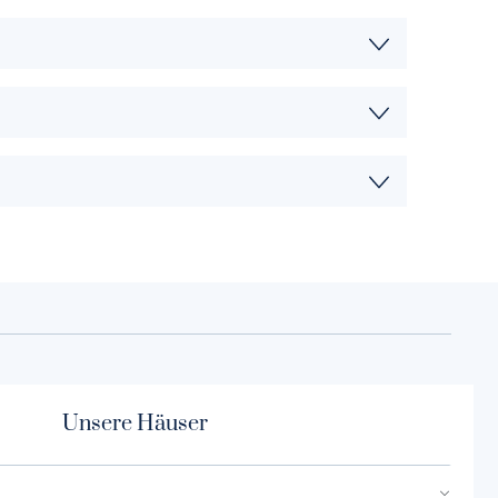
Unsere Häuser