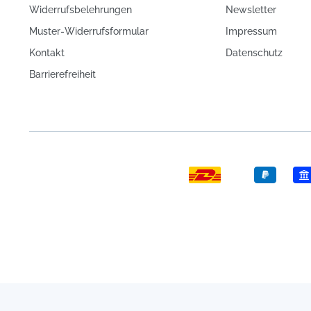
Widerrufsbelehrungen
Newsletter
Muster-Widerrufsformular
Impressum
Kontakt
Datenschutz
Barrierefreiheit