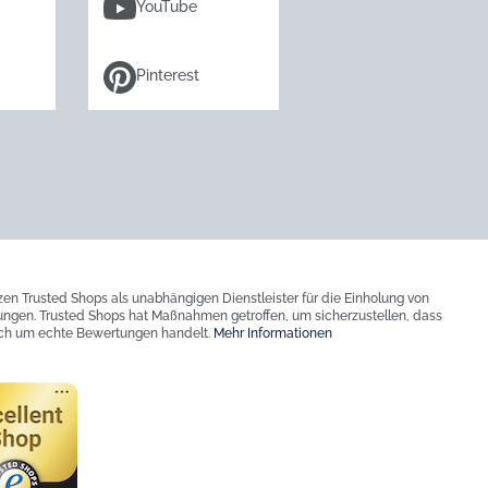
YouTube
Pinterest
zen Trusted Shops als unabhängigen Dienstleister für die Einholung von
ngen. Trusted Shops hat Maßnahmen getroffen, um sicherzustellen, dass
ich um echte Bewertungen handelt.
Mehr Informationen