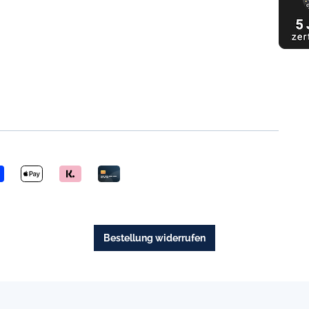
Bestellung widerrufen