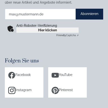
über neue Artikel und Angebote informiert.
Abonnieren
Anti-Roboter-Verifizierung
Hier klicken
Friendly
Captcha ⇗
Folgen Sie uns
Facebook
YouTube
Instagram
Pinterest