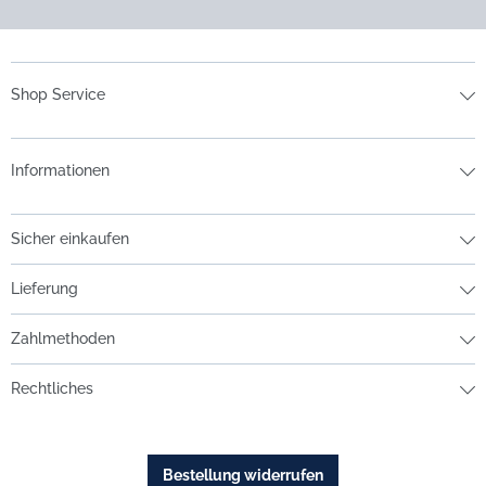
Shop Service
Informationen
Sicher einkaufen
Lieferung
Zahlmethoden
Rechtliches
Bestellung widerrufen