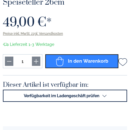
Speiseteller 26cm
49,00 €*
Preise inkl. MwSt. zzgl. Versandkosten
Lieferzeit 1-3 Werktage
In den Warenkorb
Dieser Artikel ist verfügbar im:
Verfügbarkeit im Ladengeschäft prüfen