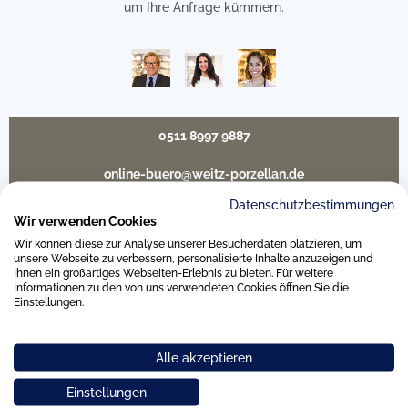
um Ihre Anfrage kümmern.
0511 8997 9887
online-buero@weitz-porzellan.de
Datenschutzbestimmungen
Wir verwenden Cookies
Wir können diese zur Analyse unserer Besucherdaten platzieren, um
Unsere Häuser
unsere Webseite zu verbessern, personalisierte Inhalte anzuzeigen und
Ihnen ein großartiges Webseiten-Erlebnis zu bieten. Für weitere
Informationen zu den von uns verwendeten Cookies öffnen Sie die
Einstellungen.
Hannover
Alle akzeptieren
Hamburg am Neuen Wall
Einstellungen