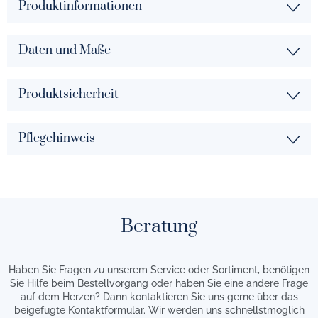
Produktinformationen
Daten und Maße
Produktsicherheit
Pflegehinweis
Beratung
Haben Sie Fragen zu unserem Service oder Sortiment, benötigen
Sie Hilfe beim Bestellvorgang oder haben Sie eine andere Frage
auf dem Herzen? Dann kontaktieren Sie uns gerne über das
beigefügte Kontaktformular. Wir werden uns schnellstmöglich