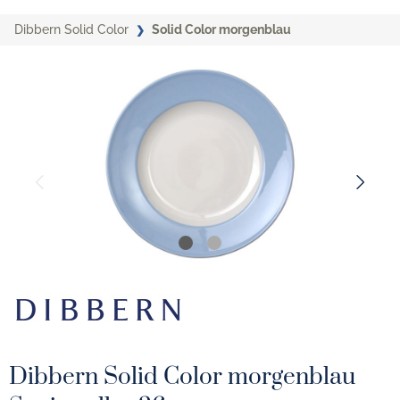
Dibbern Solid Color
Solid Color morgenblau
Dibbern Solid Color morgenblau