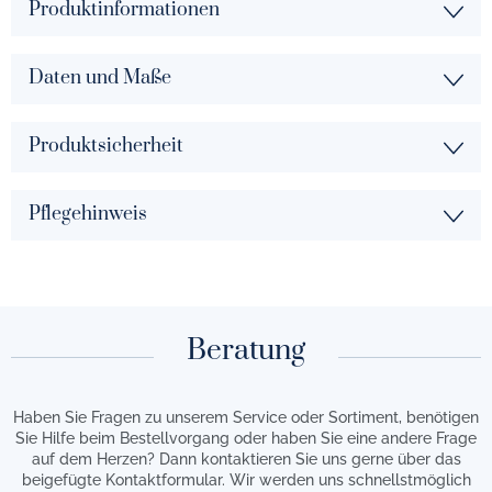
Produktinformationen
Daten und Maße
Produktsicherheit
Pflegehinweis
Beratung
Haben Sie Fragen zu unserem Service oder Sortiment, benötigen
Sie Hilfe beim Bestellvorgang oder haben Sie eine andere Frage
auf dem Herzen? Dann kontaktieren Sie uns gerne über das
beigefügte Kontaktformular. Wir werden uns schnellstmöglich