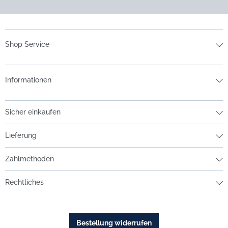
Shop Service
Informationen
Sicher einkaufen
Lieferung
Zahlmethoden
Rechtliches
Bestellung widerrufen