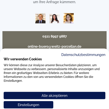
um Ihre Anfrage kümmern.
0511 8997 9887
online-buero@weitz-porzellan.de
Datenschutzbestimmungen
Wir verwenden Cookies
Wir können diese zur Analyse unserer Besucherdaten platzieren, um
Unsere Häuser
unsere Webseite zu verbessern, personalisierte Inhalte anzuzeigen und
Ihnen ein großartiges Webseiten-Erlebnis zu bieten. Für weitere
Informationen zu den von uns verwendeten Cookies öffnen Sie die
Einstellungen.
Hannover
Alle akzeptieren
Hamburg am Neuen Wall
Einstellungen