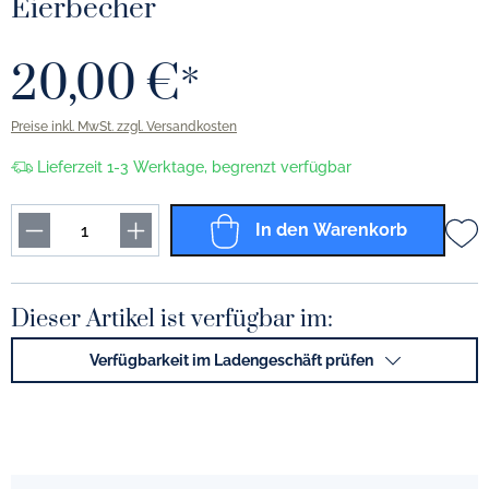
Eierbecher
20,00 €*
Preise inkl. MwSt. zzgl. Versandkosten
Lieferzeit 1-3 Werktage, begrenzt verfügbar
In den Warenkorb
Dieser Artikel ist verfügbar im:
Verfügbarkeit im Ladengeschäft prüfen