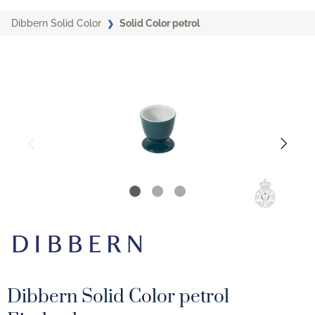
Dibbern Solid Color
Solid Color petrol
Dibbern Solid Color petrol