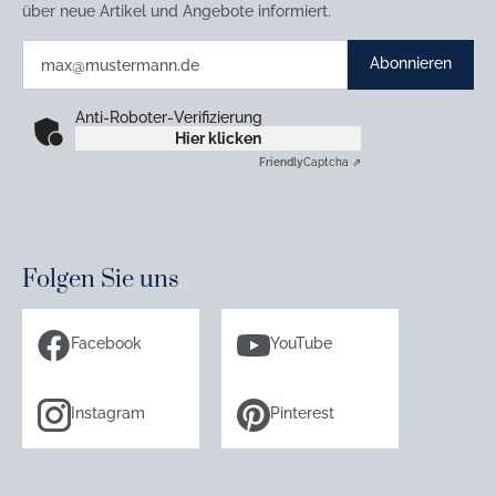
über neue Artikel und Angebote informiert.
Abonnieren
Anti-Roboter-Verifizierung
Hier klicken
Friendly
Captcha ⇗
Folgen Sie uns
Facebook
YouTube
Instagram
Pinterest