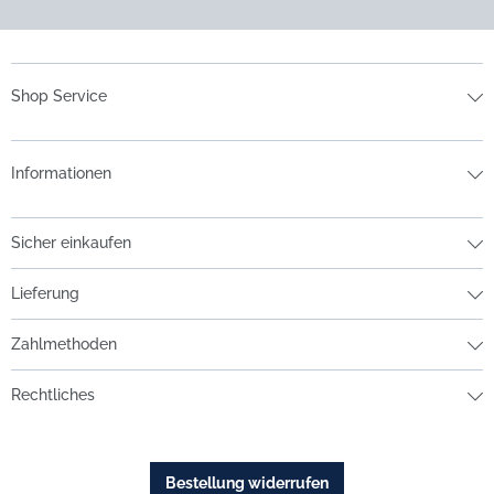
Shop Service
Informationen
Sicher einkaufen
Lieferung
Zahlmethoden
Rechtliches
Bestellung widerrufen