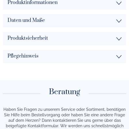
Produktinformationen
Daten und Maße
Produktsicherheit
Pflegehinweis
Beratung
Haben Sie Fragen zu unserem Service oder Sortiment, benötigen
Sie Hilfe beim Bestellvorgang oder haben Sie eine andere Frage
auf dem Herzen? Dann kontaktieren Sie uns gerne über das
beigefügte Kontaktformular. Wir werden uns schnellstmöglich