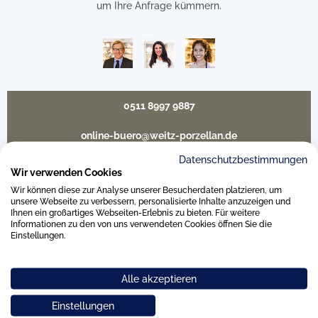
um Ihre Anfrage kümmern.
0511 8997 9887
online-buero@weitz-porzellan.de
Datenschutzbestimmungen
Wir verwenden Cookies
Wir können diese zur Analyse unserer Besucherdaten platzieren, um
Unsere Häuser
unsere Webseite zu verbessern, personalisierte Inhalte anzuzeigen und
Ihnen ein großartiges Webseiten-Erlebnis zu bieten. Für weitere
Informationen zu den von uns verwendeten Cookies öffnen Sie die
Einstellungen.
Hannover
Alle akzeptieren
Hamburg am Neuen Wall
Einstellungen