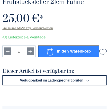
Frühstücksteller 21cm Fahne
25,00 €*
Preise inkl. MwSt. zzgl. Versandkosten
Lieferzeit 1-3 Werktage
In den Warenkorb
Dieser Artikel ist verfügbar im:
Verfügbarkeit im Ladengeschäft prüfen