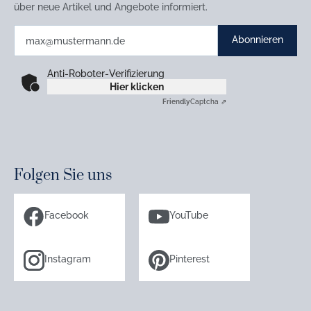
über neue Artikel und Angebote informiert.
Abonnieren
Anti-Roboter-Verifizierung
Hier klicken
Friendly
Captcha ⇗
Folgen Sie uns
Facebook
YouTube
Instagram
Pinterest