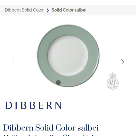
Dibbern Solid Color
Solid Color salbei
Dibbern Solid Color salbei