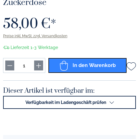
Zuckerdose
58,00 €*
Preise inkl. MwSt. zzgl. Versandkosten
Lieferzeit 1-3 Werktage
In den Warenkorb
Dieser Artikel ist verfügbar im:
Verfügbarkeit im Ladengeschäft prüfen