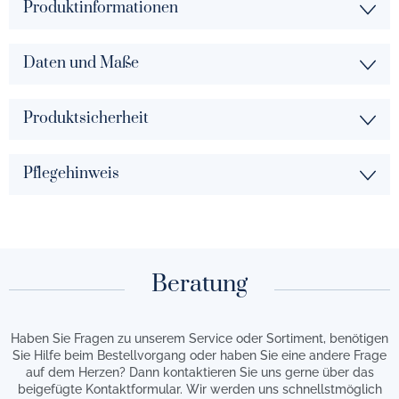
Produktinformationen
Daten und Maße
Produktsicherheit
Pflegehinweis
Beratung
Haben Sie Fragen zu unserem Service oder Sortiment, benötigen
Sie Hilfe beim Bestellvorgang oder haben Sie eine andere Frage
auf dem Herzen? Dann kontaktieren Sie uns gerne über das
beigefügte Kontaktformular. Wir werden uns schnellstmöglich