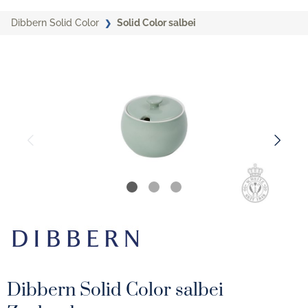
Dibbern Solid Color
Solid Color salbei
Dibbern Solid Color salbei