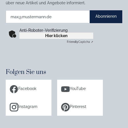
über neue Artikel und Angebote informiert.
Abonnieren
Anti-Roboter-Verifizierung
Hier klicken
Friendly
Captcha ⇗
Folgen Sie uns
Facebook
YouTube
Instagram
Pinterest