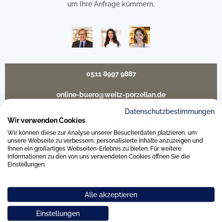
um Ihre Anfrage kümmern.
0511 8997 9887
online-buero@weitz-porzellan.de
Datenschutzbestimmungen
Wir verwenden Cookies
Wir können diese zur Analyse unserer Besucherdaten platzieren, um
Unsere Häuser
unsere Webseite zu verbessern, personalisierte Inhalte anzuzeigen und
Ihnen ein großartiges Webseiten-Erlebnis zu bieten. Für weitere
Informationen zu den von uns verwendeten Cookies öffnen Sie die
Einstellungen.
Hannover
Alle akzeptieren
Hamburg am Neuen Wall
Einstellungen