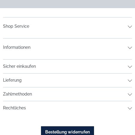
Shop Service
Informationen
Sicher einkaufen
Lieferung
Zahlmethoden
Rechtliches
Bestellung widerrufen