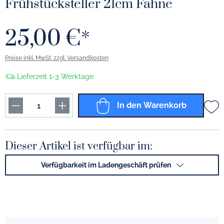
Frühstücksteller 21cm Fahne
25,00 €*
Preise inkl. MwSt. zzgl. Versandkosten
Lieferzeit 1-3 Werktage
In den Warenkorb
Dieser Artikel ist verfügbar im:
Verfügbarkeit im Ladengeschäft prüfen