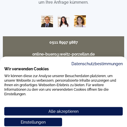
um Ihre Anfrage kümmern.
0511 8997 9887
online-buero@weitz-porzellan.de
Datenschutzbestimmungen
Wir verwenden Cookies
Wir können diese zur Analyse unserer Besucherdaten platzieren, um
Unsere Häuser
unsere Webseite zu verbessern, personalisierte Inhalte anzuzeigen und
Ihnen ein großartiges Webseiten-Erlebnis zu bieten. Für weitere
Informationen zu den von uns verwendeten Cookies öffnen Sie die
Einstellungen.
Hannover
Alle akzeptieren
Hamburg am Neuen Wall
Einstellungen