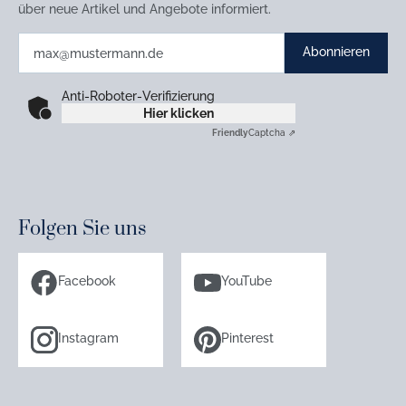
über neue Artikel und Angebote informiert.
Abonnieren
Anti-Roboter-Verifizierung
Hier klicken
Friendly
Captcha ⇗
Folgen Sie uns
Facebook
YouTube
Instagram
Pinterest