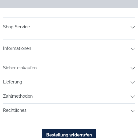
Shop Service
Informationen
Sicher einkaufen
Lieferung
Zahlmethoden
Rechtliches
Bestellung widerrufen