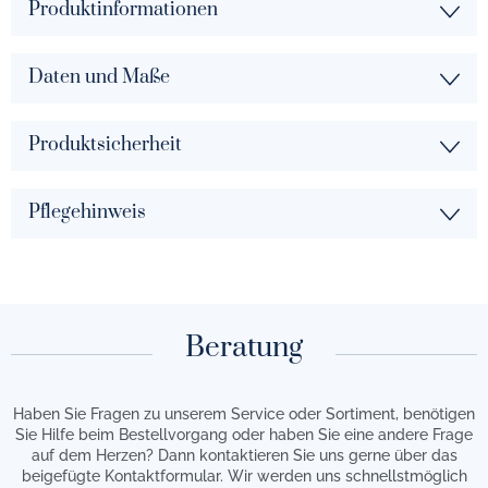
Produktinformationen
Daten und Maße
Produktsicherheit
Pflegehinweis
Beratung
Haben Sie Fragen zu unserem Service oder Sortiment, benötigen
Sie Hilfe beim Bestellvorgang oder haben Sie eine andere Frage
auf dem Herzen? Dann kontaktieren Sie uns gerne über das
beigefügte Kontaktformular. Wir werden uns schnellstmöglich