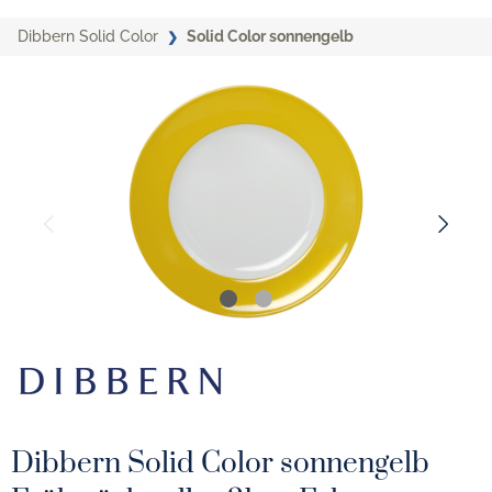
Dibbern Solid Color
Solid Color sonnengelb
Dibbern Solid Color sonnengelb