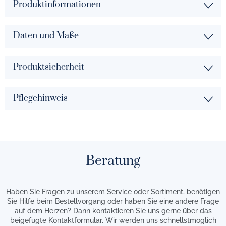
Produktinformationen
Daten und Maße
Produktsicherheit
Pflegehinweis
Beratung
Haben Sie Fragen zu unserem Service oder Sortiment, benötigen
Sie Hilfe beim Bestellvorgang oder haben Sie eine andere Frage
auf dem Herzen? Dann kontaktieren Sie uns gerne über das
beigefügte Kontaktformular. Wir werden uns schnellstmöglich