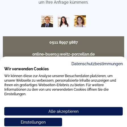
um Ihre Anfrage kümmern.
0511 8997 9887
online-buero@weitz-porzellan.de
Datenschutzbestimmungen
Wir verwenden Cookies
Wir können diese zur Analyse unserer Besucherdaten platzieren, um
Unsere Häuser
unsere Webseite zu verbessern, personalisierte Inhalte anzuzeigen und
Ihnen ein großartiges Webseiten-Erlebnis zu bieten. Für weitere
Informationen zu den von uns verwendeten Cookies öffnen Sie die
Einstellungen.
Hannover
Alle akzeptieren
Hamburg am Neuen Wall
Einstellungen