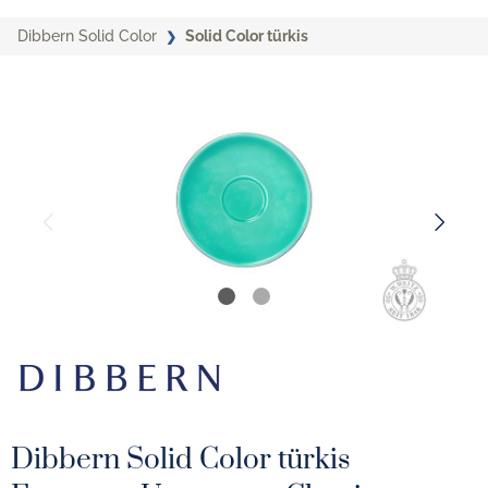
Dibbern Solid Color
Solid Color türkis
Dibbern Solid Color türkis