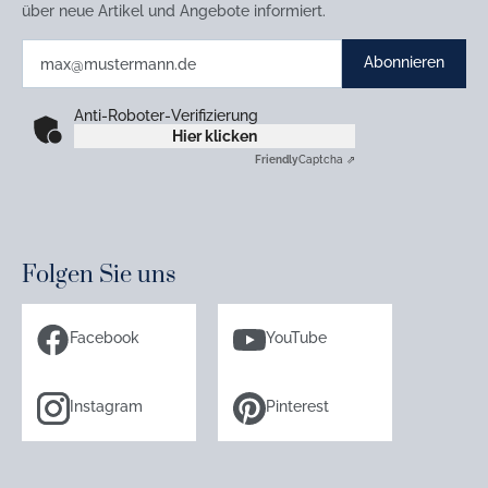
über neue Artikel und Angebote informiert.
Abonnieren
Anti-Roboter-Verifizierung
Hier klicken
Friendly
Captcha ⇗
Folgen Sie uns
Facebook
YouTube
Instagram
Pinterest