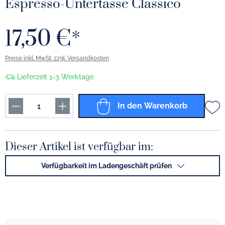
Espresso-Untertasse Classico
17,50 €*
Preise inkl. MwSt. zzgl. Versandkosten
Lieferzeit 1-3 Werktage
In den Warenkorb
Dieser Artikel ist verfügbar im:
Verfügbarkeit im Ladengeschäft prüfen