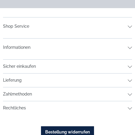
Shop Service
Informationen
Sicher einkaufen
Lieferung
Zahlmethoden
Rechtliches
Bestellung widerrufen