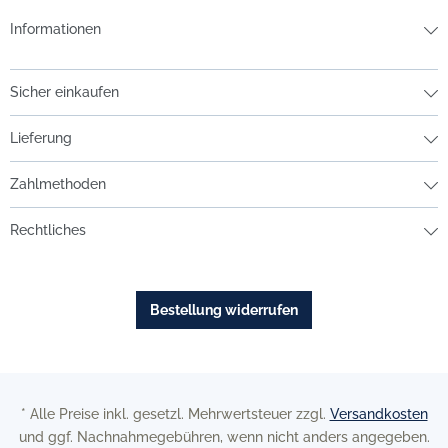
Informationen
Sicher einkaufen
Lieferung
Zahlmethoden
Rechtliches
Bestellung widerrufen
* Alle Preise inkl. gesetzl. Mehrwertsteuer zzgl.
Versandkosten
und ggf. Nachnahmegebühren, wenn nicht anders angegeben.