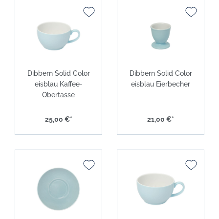
Dibbern Solid Color
Dibbern Solid Color
eisblau Kaffee-
eisblau Eierbecher
Obertasse
25,00 €*
21,00 €*