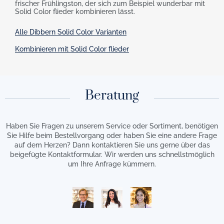
frischer Frühlingston, der sich zum Beispiel wunderbar mit
Solid Color flieder kombinieren lässt.
Alle Dibbern Solid Color Varianten
Kombinieren mit Solid Color flieder
Beratung
Haben Sie Fragen zu unserem Service oder Sortiment, benötigen
Sie Hilfe beim Bestellvorgang oder haben Sie eine andere Frage
auf dem Herzen? Dann kontaktieren Sie uns gerne über das
beigefügte Kontaktformular. Wir werden uns schnellstmöglich
um Ihre Anfrage kümmern.