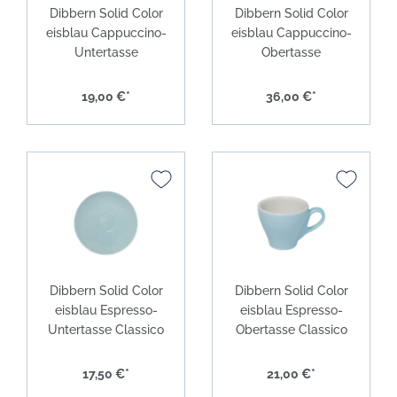
Dibbern Solid Color
Dibbern Solid Color
eisblau Cappuccino-
eisblau Cappuccino-
Untertasse
Obertasse
19,00 €*
36,00 €*
Dibbern Solid Color
Dibbern Solid Color
eisblau Espresso-
eisblau Espresso-
Untertasse Classico
Obertasse Classico
17,50 €*
21,00 €*