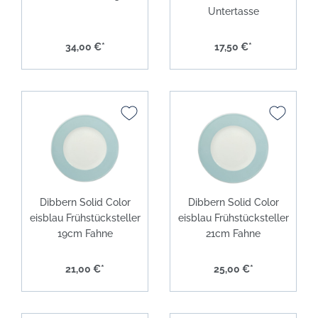
Untertasse
34,00 €*
17,50 €*
Dibbern Solid Color
Dibbern Solid Color
eisblau Frühstücksteller
eisblau Frühstücksteller
19cm Fahne
21cm Fahne
21,00 €*
25,00 €*