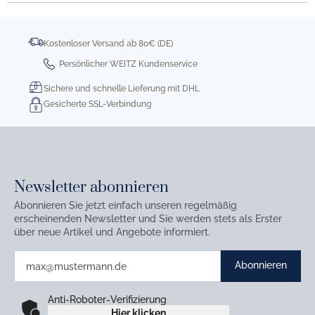
Kostenloser Versand ab 80€ (DE)
Persönlicher WEITZ Kundenservice
Sichere und schnelle Lieferung mit DHL
Gesicherte SSL-Verbindung
Newsletter abonnieren
Abonnieren Sie jetzt einfach unseren regelmäßig
erscheinenden Newsletter und Sie werden stets als Erster
über neue Artikel und Angebote informiert.
Abonnieren
Anti-Roboter-Verifizierung
Hier klicken