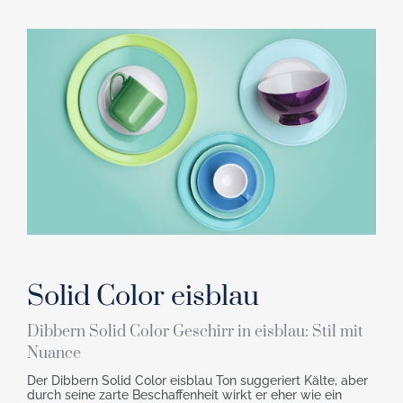
Solid Color eisblau
Dibbern Solid Color Geschirr in eisblau: Stil mit
Nuance
Der Dibbern Solid Color eisblau Ton suggeriert Kälte, aber
durch seine zarte Beschaffenheit wirkt er eher wie ein