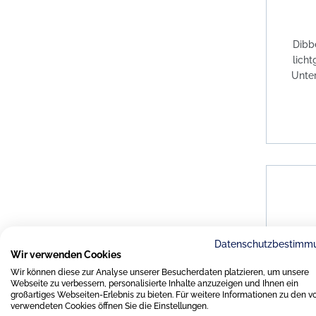
Dibb
lich
Unter
Datenschutzbestimm
Wir verwenden Cookies
Wir können diese zur Analyse unserer Besucherdaten platzieren, um unsere
Webseite zu verbessern, personalisierte Inhalte anzuzeigen und Ihnen ein
großartiges Webseiten-Erlebnis zu bieten. Für weitere Informationen zu den v
verwendeten Cookies öffnen Sie die Einstellungen.