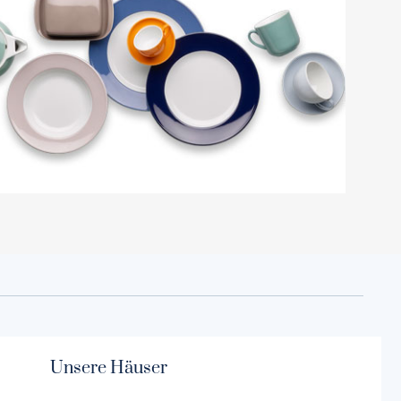
Unsere Häuser