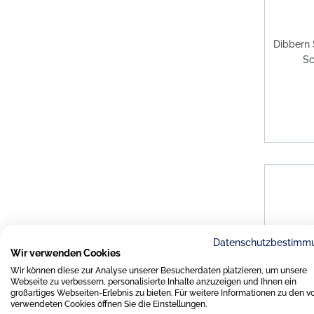
Dibbern 
Sc
Datenschutzbestimm
Wir verwenden Cookies
Wir können diese zur Analyse unserer Besucherdaten platzieren, um unsere
Webseite zu verbessern, personalisierte Inhalte anzuzeigen und Ihnen ein
großartiges Webseiten-Erlebnis zu bieten. Für weitere Informationen zu den v
verwendeten Cookies öffnen Sie die Einstellungen.