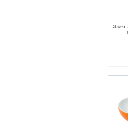
Dibbern 