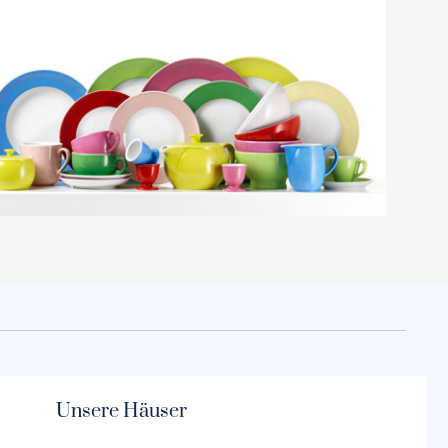
Unsere Häuser