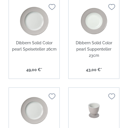
Dibbern Solid Color
Dibbern Solid Color
pearl Speiseteller 26cm
pearl Suppenteller
23cm
49,00 €*
43,00 €*