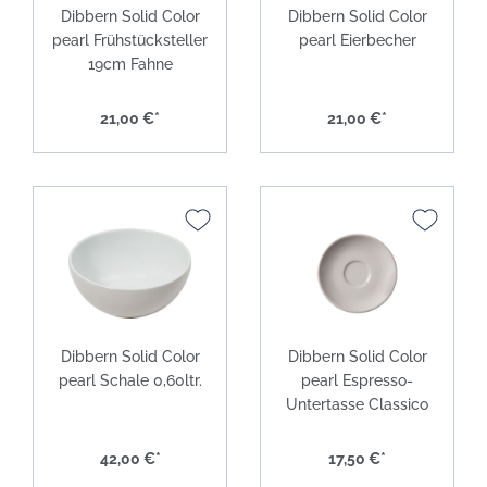
Dibbern Solid Color
Dibbern Solid Color
pearl Frühstücksteller
pearl Eierbecher
19cm Fahne
21,00 €*
21,00 €*
Dibbern Solid Color
Dibbern Solid Color
pearl Schale 0,60ltr.
pearl Espresso-
Untertasse Classico
42,00 €*
17,50 €*