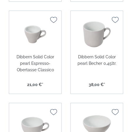
Dibbern Solid Color
Dibbern Solid Color
pearl Espresso-
pearl Becher 0,45ltr.
Obertasse Classico
21,00 €*
38,00 €*