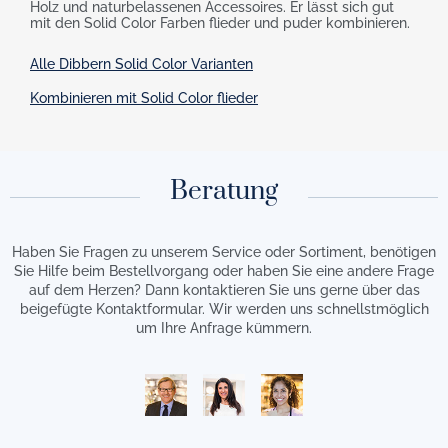
Holz und naturbelassenen Accessoires. Er lässt sich gut
mit den Solid Color Farben flieder und puder kombinieren.
Alle Dibbern Solid Color Varianten
Kombinieren mit Solid Color flieder
Beratung
Haben Sie Fragen zu unserem Service oder Sortiment, benötigen
Sie Hilfe beim Bestellvorgang oder haben Sie eine andere Frage
auf dem Herzen? Dann kontaktieren Sie uns gerne über das
beigefügte Kontaktformular. Wir werden uns schnellstmöglich
um Ihre Anfrage kümmern.