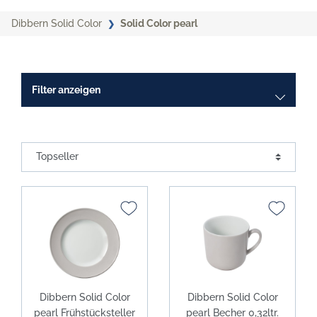
Dibbern Solid Color
Solid Color pearl
Filter anzeigen
Dibbern Solid Color
Dibbern Solid Color
pearl Frühstücksteller
pearl Becher 0,32ltr.