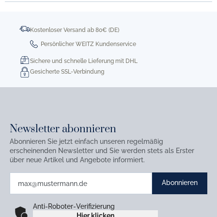
Kostenloser Versand ab 80€ (DE)
Persönlicher WEITZ Kundenservice
Sichere und schnelle Lieferung mit DHL
Gesicherte SSL-Verbindung
Newsletter abonnieren
Abonnieren Sie jetzt einfach unseren regelmäßig
erscheinenden Newsletter und Sie werden stets als Erster
über neue Artikel und Angebote informiert.
Abonnieren
Anti-Roboter-Verifizierung
Hier klicken