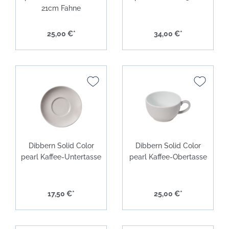
21cm Fahne
25,00 €*
34,00 €*
Dibbern Solid Color
Dibbern Solid Color
pearl Kaffee-Untertasse
pearl Kaffee-Obertasse
17,50 €*
25,00 €*