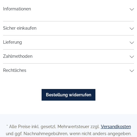
Informationen
Sicher einkaufen
Lieferung
Zahlmethoden
Rechtliches
Bestellung widerrufen
* Alle Preise inkl. gesetzl. Mehrwertsteuer zzgl.
Versandkosten
und ggf. Nachnahmegebühren, wenn nicht anders angegeben.