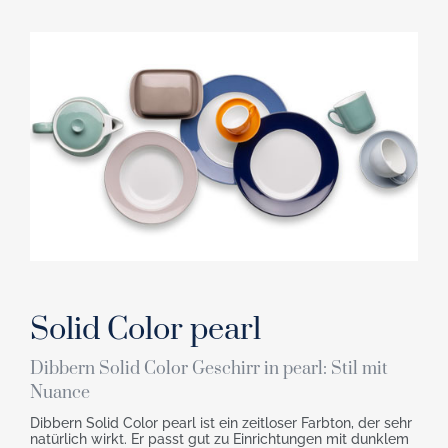
Solid Color pearl
Dibbern Solid Color Geschirr in pearl: Stil mit
Nuance
Dibbern Solid Color pearl ist ein zeitloser Farbton, der sehr
natürlich wirkt. Er passt gut zu Einrichtungen mit dunklem