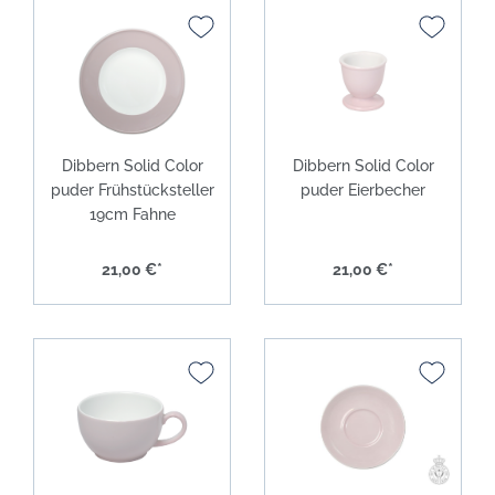
Dibbern Solid Color
Dibbern Solid Color
puder Frühstücksteller
puder Eierbecher
19cm Fahne
21,00 €*
21,00 €*