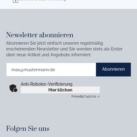
Newsletter abonnieren
Abonnieren Sie jetzt einfach unseren regelmäßig
erscheinenden Newsletter und Sie werden stets als Erster
über neue Artikel und Angebote informiert.
Abonnieren
Anti-Roboter-Verifizierung
Hier klicken
Friendly
Captcha ⇗
Folgen Sie uns