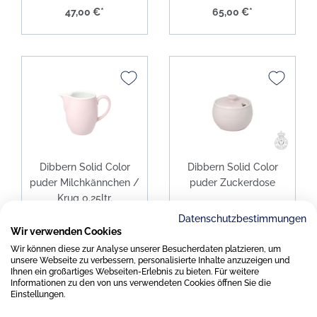
47,00 €*
65,00 €*
Dibbern Solid Color
Dibbern Solid Color
puder Milchkännchen /
puder Zuckerdose
Krug 0,25ltr.
Datenschutzbestimmungen
Wir verwenden Cookies
53,00 €*
58,00 €*
Wir können diese zur Analyse unserer Besucherdaten platzieren, um
unsere Webseite zu verbessern, personalisierte Inhalte anzuzeigen und
Ihnen ein großartiges Webseiten-Erlebnis zu bieten. Für weitere
Informationen zu den von uns verwendeten Cookies öffnen Sie die
Einstellungen.