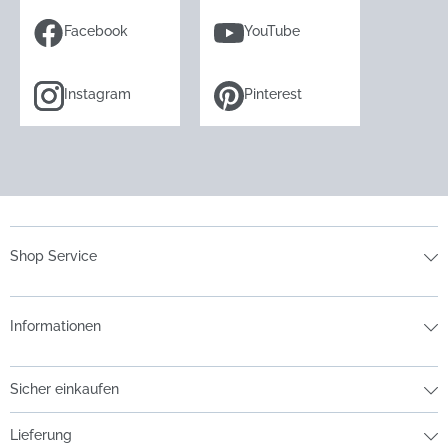
Facebook
YouTube
Instagram
Pinterest
Shop Service
Informationen
Sicher einkaufen
Lieferung