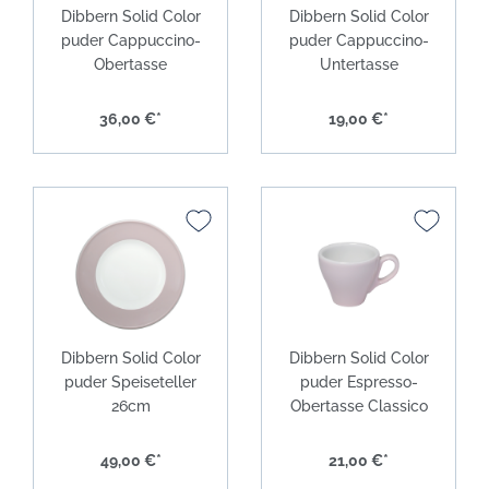
Dibbern Solid Color
Dibbern Solid Color
puder Cappuccino-
puder Cappuccino-
Obertasse
Untertasse
36,00 €*
19,00 €*
Dibbern Solid Color
Dibbern Solid Color
puder Speiseteller
puder Espresso-
26cm
Obertasse Classico
49,00 €*
21,00 €*