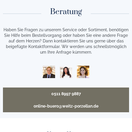
Beratung
Haben Sie Fragen zu unserem Service oder Sortiment, benötigen
Sie Hilfe beim Bestellvorgang oder haben Sie eine andere Frage
auf dem Herzen? Dann kontaktieren Sie uns gerne über das
beigefügte Kontaktformular. Wir werden uns schnellstmöglich
um Ihre Anfrage kümmern.
0511 8997 9887
online-buero@weitz-porzellan.de