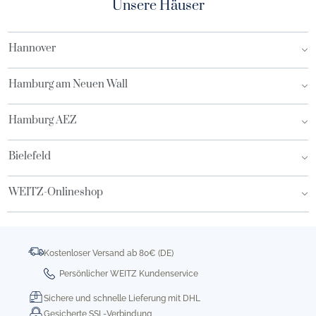
Unsere Häuser
Hannover
Hamburg am Neuen Wall
Hamburg AEZ
Bielefeld
WEITZ-Onlineshop
Kostenloser Versand ab 80€ (DE)
Persönlicher WEITZ Kundenservice
Sichere und schnelle Lieferung mit DHL
Gesicherte SSL-Verbindung