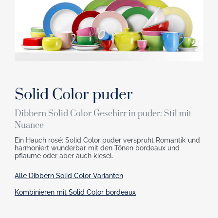
Solid Color puder
Dibbern Solid Color Geschirr in puder: Stil mit
Nuance
Ein Hauch rosé: Solid Color puder versprüht Romantik und
harmoniert wunderbar mit den Tönen bordeaux und
pflaume oder aber auch kiesel.
Alle Dibbern Solid Color Varianten
Kombinieren mit Solid Color bordeaux