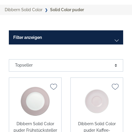
Dibbern Solid Color
Solid Color puder
Filter anzeigen
Dibbern Solid Color
Dibbern Solid Color
puder Frühstücksteller
puder Kaffee-