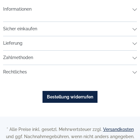
Informationen
Sicher einkaufen
Lieferung
Zahlmethoden
Rechtliches
Bestellung widerrufen
* Alle Preise inkl. gesetzl. Mehrwertsteuer zzgl.
Versandkosten
und ggf. Nachnahmegebühren, wenn nicht anders angegeben.