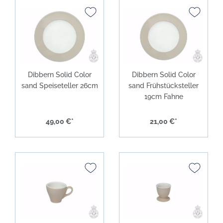
Dibbern Solid Color
Dibbern Solid Color
sand Speiseteller 26cm
sand Frühstücksteller
19cm Fahne
49,00 €*
21,00 €*