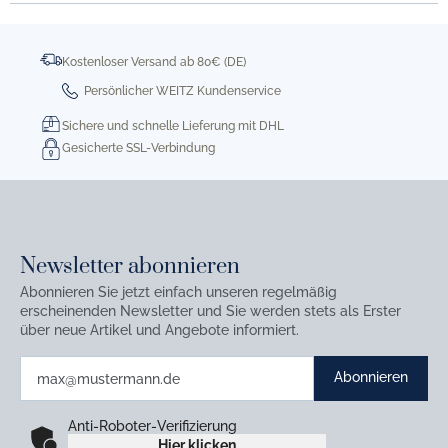
Kostenloser Versand ab 80€ (DE)
Persönlicher WEITZ Kundenservice
Sichere und schnelle Lieferung mit DHL
Gesicherte SSL-Verbindung
Newsletter abonnieren
Abonnieren Sie jetzt einfach unseren regelmäßig
erscheinenden Newsletter und Sie werden stets als Erster
über neue Artikel und Angebote informiert.
Abonnieren
Anti-Roboter-Verifizierung
Hier klicken