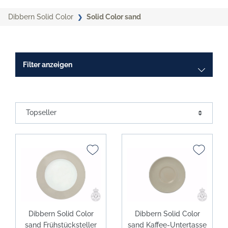
Dibbern Solid Color
Solid Color sand
Filter anzeigen
Dibbern Solid Color
Dibbern Solid Color
sand Frühstücksteller
sand Kaffee-Untertasse