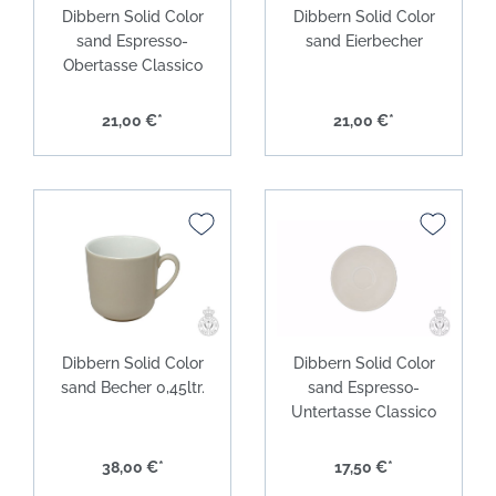
Dibbern Solid Color
Dibbern Solid Color
sand Espresso-
sand Eierbecher
Obertasse Classico
21,00 €*
21,00 €*
Dibbern Solid Color
Dibbern Solid Color
sand Becher 0,45ltr.
sand Espresso-
Untertasse Classico
38,00 €*
17,50 €*