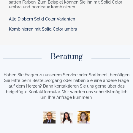
satten Farben. Zum Beispiel können Sie ihn mit Solid Color
umbra und bordeaux kombinieren.
Alle Dibbern Solid Color Varianten
Kombinieren mit Solid Color umbra
Beratung
Haben Sie Fragen zu unserem Service oder Sortiment, benötigen
Sie Hilfe beim Bestellvorgang oder haben Sie eine andere Frage
auf dem Herzen? Dann kontaktieren Sie uns gerne über das
beigefügte Kontaktformular. Wir werden uns schnellstmöglich
um Ihre Anfrage kümmern.