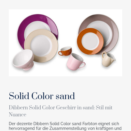
Solid Color sand
Dibbern Solid Color Geschirr in sand: Stil mit
Nuance
Der dezente Dibbern Solid Color sand Farbton eignet sich
hervorragend für die Zusammenstellung von kräftigen und