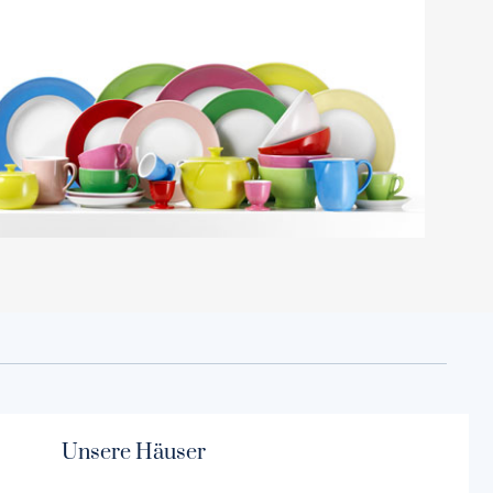
Unsere Häuser