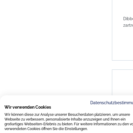
Dibb
zartr
Datenschutzbestimm
Wir verwenden Cookies
Wir können diese zur Analyse unserer Besucherdaten platzieren, um unsere
Webseite zu verbessern, personalisierte Inhalte anzuzeigen und Ihnen ein
großartiges Webseiten-Erlebnis zu bieten. Für weitere Informationen zu den v
verwendeten Cookies öffnen Sie die Einstellungen.