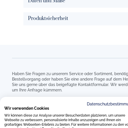
Daten und Maße
Produktsicherheit
Haben Sie Fragen zu unserem Service oder Sortiment, benötig
Bestellvorgang oder haben Sie eine andere Frage auf dem He
Sie uns gerne über das beigefügte Kontaktformular. Wir werd
um Ihre Anfrage kümmern.
Datenschutzbestimm
Wir verwenden Cookies
Wir können diese zur Analyse unserer Besucherdaten platzieren, um unsere
Webseite zu verbessern, personalisierte Inhalte anzuzeigen und Ihnen ein
großartiges Webseiten-Erlebnis zu bieten. Für weitere Informationen zu den v