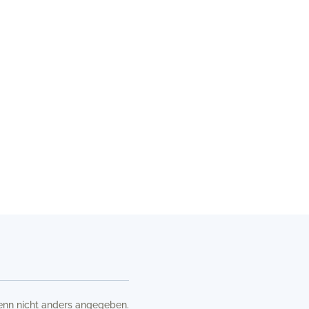
nn nicht anders angegeben.