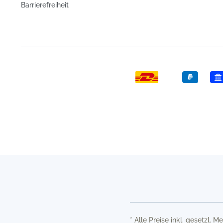
Barrierefreiheit
* Alle Preise inkl. gesetzl. 