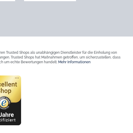
zen Trusted Shops als unabhängigen Dienstleister für die Einholung von
ngen. Trusted Shops hat Maßnahmen getroffen, um sicherzustellen, dass
ich um echte Bewertungen handelt.
Mehr Informationen