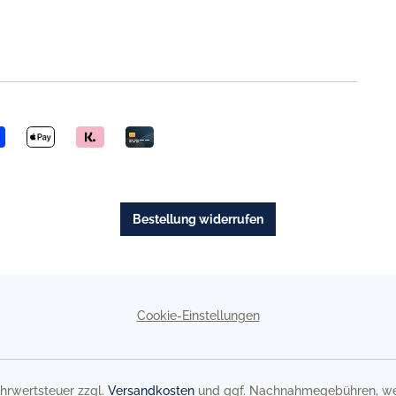
Bestellung widerrufen
Cookie-Einstellungen
Mehrwertsteuer zzgl.
Versandkosten
und ggf. Nachnahmegebühren, we