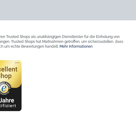
zen Trusted Shops als unabhängigen Dienstleister für die Einholung von
ngen. Trusted Shops hat Maßnahmen getroffen, um sicherzustellen, dass
ich um echte Bewertungen handelt.
Mehr Informationen