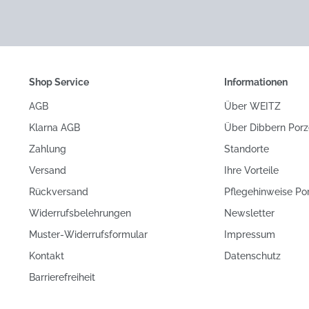
Shop Service
Informationen
AGB
Über WEITZ
Klarna AGB
Über Dibbern Porz
Zahlung
Standorte
Versand
Ihre Vorteile
Rückversand
Pflegehinweise Po
Widerrufsbelehrungen
Newsletter
Muster-Widerrufsformular
Impressum
Kontakt
Datenschutz
Barrierefreiheit