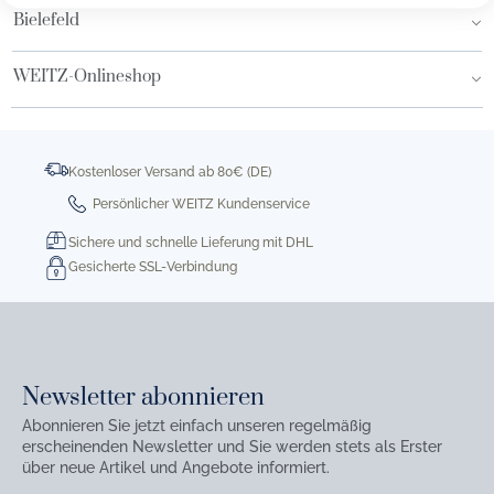
Bielefeld
WEITZ-Onlineshop
Kostenloser Versand ab 80€ (DE)
Persönlicher WEITZ Kundenservice
Sichere und schnelle Lieferung mit DHL
Gesicherte SSL-Verbindung
Newsletter abonnieren
Abonnieren Sie jetzt einfach unseren regelmäßig
erscheinenden Newsletter und Sie werden stets als Erster
über neue Artikel und Angebote informiert.