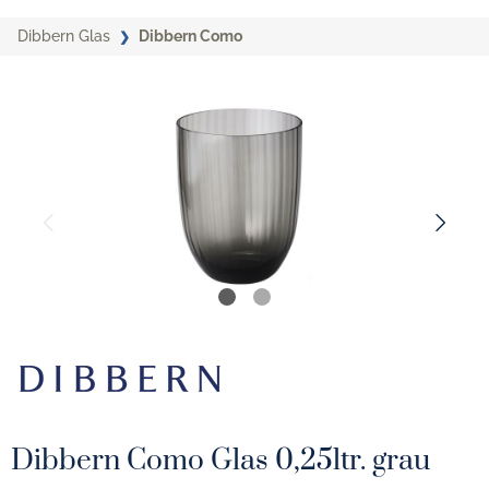
Dibbern Glas
Dibbern Como
Dibbern Como Glas 0,25ltr. grau