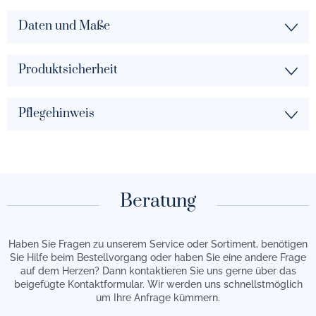
Daten und Maße
Produktsicherheit
Pflegehinweis
Beratung
Haben Sie Fragen zu unserem Service oder Sortiment, benötigen
Sie Hilfe beim Bestellvorgang oder haben Sie eine andere Frage
auf dem Herzen? Dann kontaktieren Sie uns gerne über das
beigefügte Kontaktformular. Wir werden uns schnellstmöglich
um Ihre Anfrage kümmern.