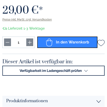
29,00 €*
Preise inkl. MwSt. zzgl. Versandkosten
Lieferzeit 1-3 Werktage
In den Warenkorb
Dieser Artikel ist verfügbar im:
Verfügbarkeit im Ladengeschäft prüfen
Produktinformationen