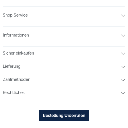
Shop Service
Informationen
Sicher einkaufen
Lieferung
Zahlmethoden
Rechtliches
Bestellung widerrufen